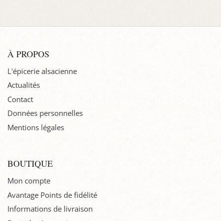
À PROPOS
L'épicerie alsacienne
Actualités
Contact
Données personnelles
Mentions légales
BOUTIQUE
Mon compte
Avantage Points de fidélité
Informations de livraison