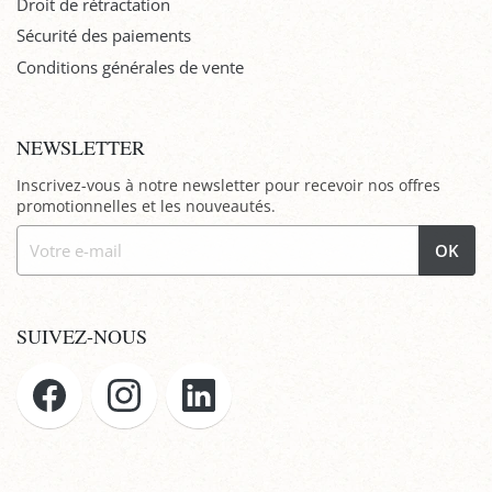
Droit de rétractation
Sécurité des paiements
Conditions générales de vente
NEWSLETTER
Inscrivez-vous à notre newsletter pour recevoir nos offres
promotionnelles et les nouveautés.
OK
SUIVEZ-NOUS