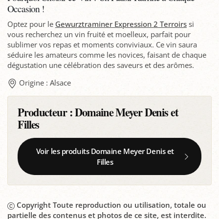
Occasion !
Optez pour le
Gewurztraminer Expression 2 Terroirs
si
vous recherchez un vin fruité et moelleux, parfait pour
sublimer vos repas et moments conviviaux. Ce vin saura
séduire les amateurs comme les novices, faisant de chaque
dégustation une célébration des saveurs et des arômes.
Origine : Alsace
Producteur :
Domaine Meyer Denis et
Filles
Voir les produits Domaine Meyer Denis et
Filles
Copyright Toute reproduction ou utilisation, totale ou
partielle des contenus et photos de ce site, est interdite.