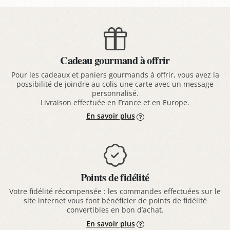
Cadeau gourmand à offrir
Pour les cadeaux et paniers gourmands à offrir, vous avez la
possibilité de joindre au colis une carte avec un message
personnalisé.
Livraison effectuée en France et en Europe.
En savoir plus
Points de fidélité
Votre fidélité récompensée : les commandes effectuées sur le
site internet vous font bénéficier de points de fidélité
convertibles en bon d’achat.
En savoir plus