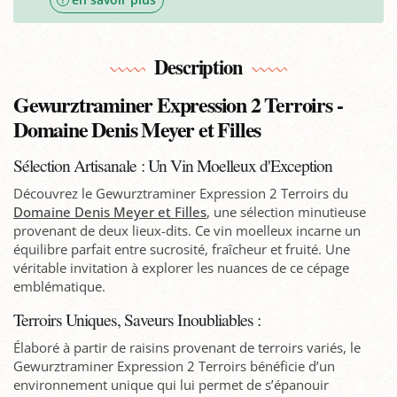
Description
Gewurztraminer Expression 2 Terroirs -
Domaine Denis Meyer et Filles
Sélection Artisanale : Un Vin Moelleux d'Exception
Découvrez le Gewurztraminer Expression 2 Terroirs du
Domaine Denis Meyer et Filles
, une sélection minutieuse
provenant de deux lieux-dits. Ce vin moelleux incarne un
équilibre parfait entre sucrosité, fraîcheur et fruité. Une
véritable invitation à explorer les nuances de ce cépage
emblématique.
Terroirs Uniques, Saveurs Inoubliables :
Élaboré à partir de raisins provenant de terroirs variés, le
Gewurztraminer Expression 2 Terroirs bénéficie d’un
environnement unique qui lui permet de s’épanouir