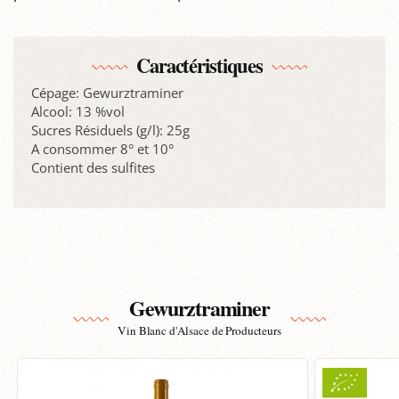
Caractéristiques
Cépage: Gewurztraminer
Alcool: 13 %vol
Sucres Résiduels (g/l): 25g
A consommer 8° et 10°
Contient des sulfites
Gewurztraminer
Vin Blanc d'Alsace de Producteurs