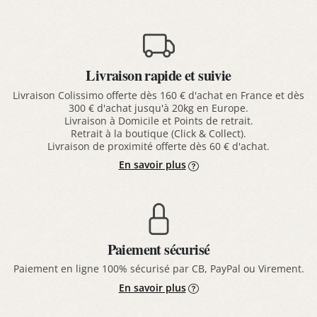
Livraison rapide et suivie
Livraison Colissimo offerte dès 160 € d'achat en France et dès
300 € d'achat jusqu'à 20kg en Europe.
Livraison à Domicile et Points de retrait.
Retrait à la boutique (Click & Collect).
Livraison de proximité offerte dès 60 € d'achat.
En savoir plus
Paiement sécurisé
Paiement en ligne 100% sécurisé par CB, PayPal ou Virement.
En savoir plus