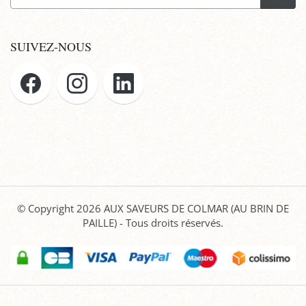
SUIVEZ-NOUS
© Copyright 2026
AUX SAVEURS DE COLMAR (AU BRIN DE
PAILLE)
- Tous droits réservés.