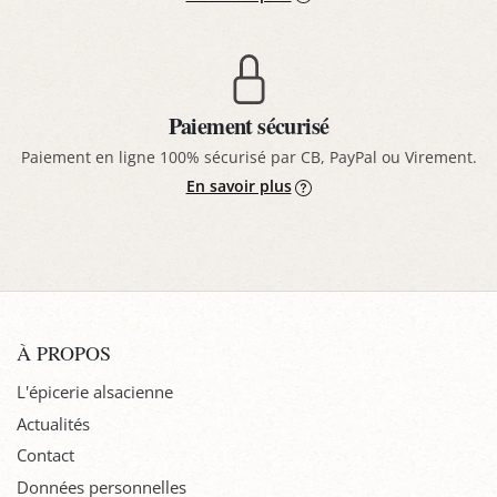
Paiement sécurisé
Paiement en ligne 100% sécurisé par CB, PayPal ou Virement.
En savoir plus
À PROPOS
L'épicerie alsacienne
Actualités
Contact
Données personnelles