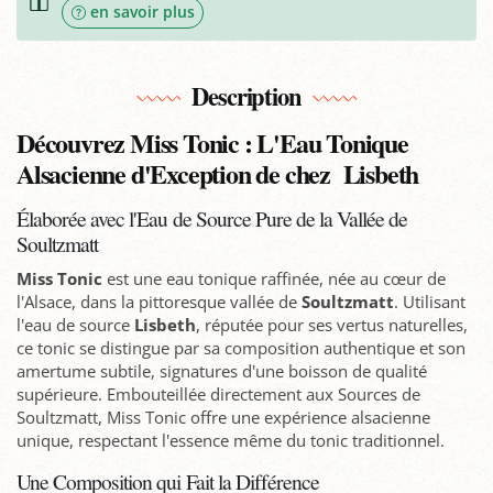
en savoir plus
Description
Découvrez Miss Tonic : L'Eau Tonique
Alsacienne d'Exception de chez Lisbeth
Élaborée avec l'Eau de Source Pure de la Vallée de
Soultzmatt
Miss Tonic
est une eau tonique raffinée, née au cœur de
l'Alsace, dans la pittoresque vallée de
Soultzmatt
. Utilisant
l'eau de source
Lisbeth
, réputée pour ses vertus naturelles,
ce tonic se distingue par sa composition authentique et son
amertume subtile, signatures d'une boisson de qualité
supérieure. Embouteillée directement aux Sources de
Soultzmatt, Miss Tonic offre une expérience alsacienne
unique, respectant l'essence même du tonic traditionnel.
Une Composition qui Fait la Différence