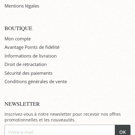
Mentions légales
BOUTIQUE
Mon compte
Avantage Points de fidélité
Informations de livraison
Droit de rétractation
Sécurité des paiements
Conditions générales de vente
NEWSLETTER
Inscrivez-vous à notre newsletter pour recevoir nos offres
promotionnelles et les nouveautés.
OK