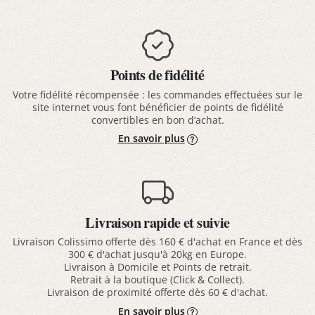
Points de fidélité
Votre fidélité récompensée : les commandes effectuées sur le
site internet vous font bénéficier de points de fidélité
convertibles en bon d’achat.
En savoir plus
Livraison rapide et suivie
Livraison Colissimo offerte dès 160 € d'achat en France et dès
300 € d'achat jusqu'à 20kg en Europe.
Livraison à Domicile et Points de retrait.
Retrait à la boutique (Click & Collect).
Livraison de proximité offerte dès 60 € d'achat.
En savoir plus