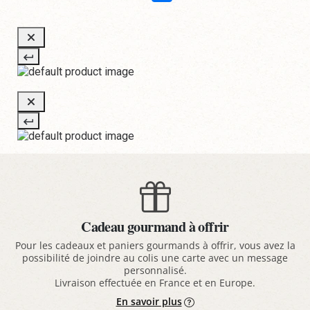
Cadeau gourmand à offrir
Pour les cadeaux et paniers gourmands à offrir, vous avez la
possibilité de joindre au colis une carte avec un message
personnalisé.
Livraison effectuée en France et en Europe.
En savoir plus