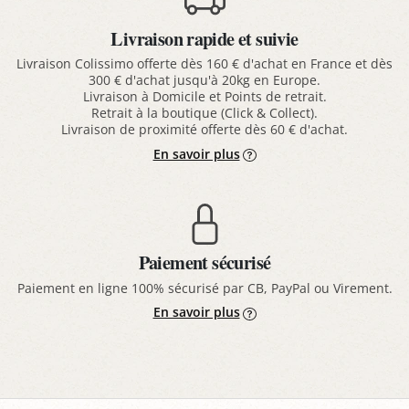
Livraison rapide et suivie
Livraison Colissimo offerte dès 160 € d'achat en France et dès
300 € d'achat jusqu'à 20kg en Europe.
Livraison à Domicile et Points de retrait.
Retrait à la boutique (Click & Collect).
Livraison de proximité offerte dès 60 € d'achat.
En savoir plus
Paiement sécurisé
Paiement en ligne 100% sécurisé par CB, PayPal ou Virement.
En savoir plus