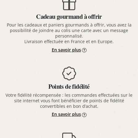
Cadeau gourmand à offrir
Pour les cadeaux et paniers gourmands à offrir, vous avez la
possibilité de joindre au colis une carte avec un message
personnalisé.
Livraison effectuée en France et en Europe.
En savoir plus
Points de fidélité
Votre fidélité récompensée : les commandes effectuées sur le
site internet vous font bénéficier de points de fidélité
convertibles en bon d’achat.
En savoir plus