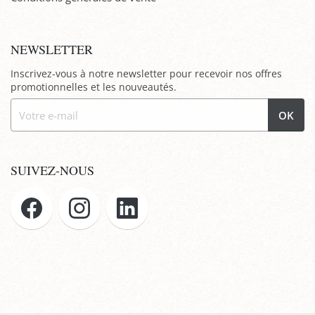
NEWSLETTER
Inscrivez-vous à notre newsletter pour recevoir nos offres
promotionnelles et les nouveautés.
OK
SUIVEZ-NOUS