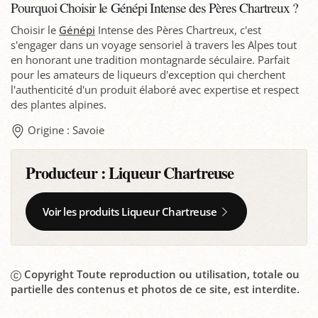
Pourquoi Choisir le Génépi Intense des Pères Chartreux ?
Choisir le
Génépi
Intense des Pères Chartreux, c'est
s'engager dans un voyage sensoriel à travers les Alpes tout
en honorant une tradition montagnarde séculaire. Parfait
pour les amateurs de liqueurs d'exception qui cherchent
l'authenticité d'un produit élaboré avec expertise et respect
des plantes alpines.
Origine : Savoie
Producteur :
Liqueur Chartreuse
Voir les produits Liqueur Chartreuse
Copyright Toute reproduction ou utilisation, totale ou
partielle des contenus et photos de ce site, est interdite.