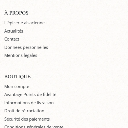
À PROPOS
L'épicerie alsacienne
Actualités
Contact
Données personnelles
Mentions légales
BOUTIQUE
Mon compte
Avantage Points de fidélité
Informations de livraison
Droit de rétractation
Sécurité des paiements
Conditions générales de vente