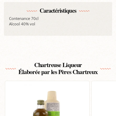
Caractéristiques
Contenance 70cl
Alcool 40% vol
Chartreuse Liqueur
Élaborée par les Pères Chartreux