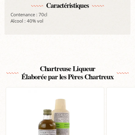
Caractéristiques
Contenance : 70cl
Alcool : 40% vol
Chartreuse Liqueur
Élaborée par les Pères Chartreux