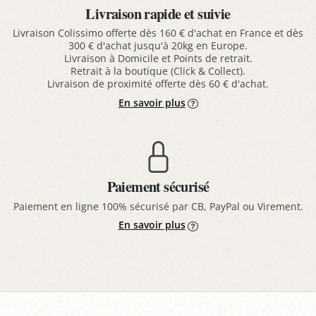
Livraison rapide et suivie
Livraison Colissimo offerte dès 160 € d'achat en France et dès
300 € d'achat jusqu'à 20kg en Europe.
Livraison à Domicile et Points de retrait.
Retrait à la boutique (Click & Collect).
Livraison de proximité offerte dès 60 € d'achat.
En savoir plus
Paiement sécurisé
Paiement en ligne 100% sécurisé par CB, PayPal ou Virement.
En savoir plus