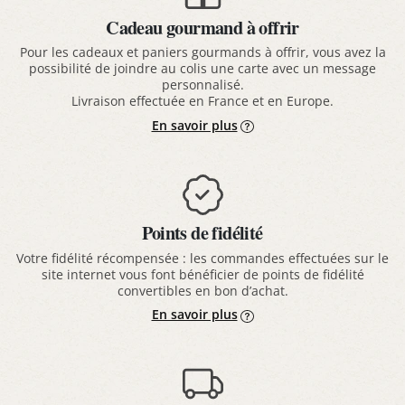
Cadeau gourmand à offrir
Pour les cadeaux et paniers gourmands à offrir, vous avez la
possibilité de joindre au colis une carte avec un message
personnalisé.
Livraison effectuée en France et en Europe.
En savoir plus
Points de fidélité
Votre fidélité récompensée : les commandes effectuées sur le
site internet vous font bénéficier de points de fidélité
convertibles en bon d’achat.
En savoir plus