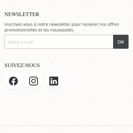
NEWSLETTER
Inscrivez-vous à notre newsletter pour recevoir nos offres
promotionnelles et les nouveautés.
OK
SUIVEZ-NOUS