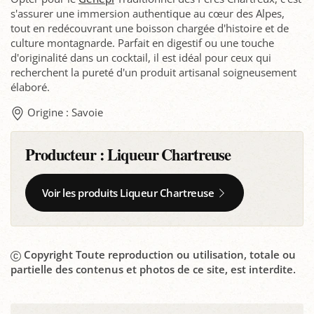
s'assurer une immersion authentique au cœur des Alpes,
tout en redécouvrant une boisson chargée d'histoire et de
culture montagnarde. Parfait en digestif ou une touche
d'originalité dans un cocktail, il est idéal pour ceux qui
recherchent la pureté d'un produit artisanal soigneusement
élaboré.
Origine : Savoie
Producteur :
Liqueur Chartreuse
Voir les produits Liqueur Chartreuse
Copyright Toute reproduction ou utilisation, totale ou
partielle des contenus et photos de ce site, est interdite.