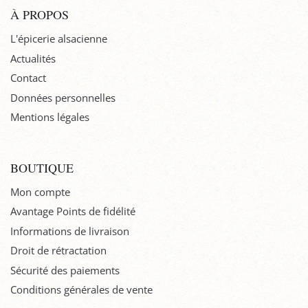
À PROPOS
L'épicerie alsacienne
Actualités
Contact
Données personnelles
Mentions légales
BOUTIQUE
Mon compte
Avantage Points de fidélité
Informations de livraison
Droit de rétractation
Sécurité des paiements
Conditions générales de vente