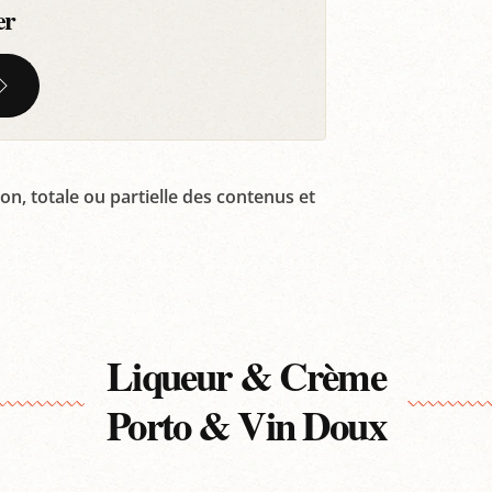
er
on, totale ou partielle des contenus et
Liqueur & Crème
Porto & Vin Doux