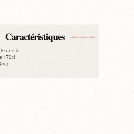
Caractéristiques
 Prunelle
 : 70cl
% vol