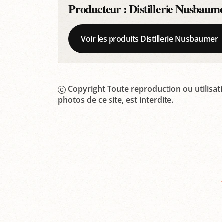
Producteur :
Distillerie Nusbaum
Voir les produits Distillerie Nusbaumer
Copyright Toute reproduction ou utilisati
photos de ce site, est interdite.