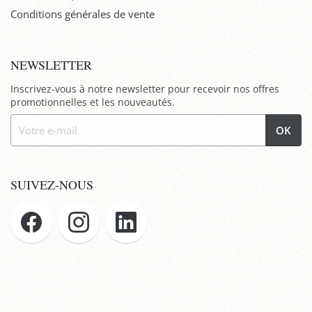
Conditions générales de vente
NEWSLETTER
Inscrivez-vous à notre newsletter pour recevoir nos offres
promotionnelles et les nouveautés.
OK
SUIVEZ-NOUS