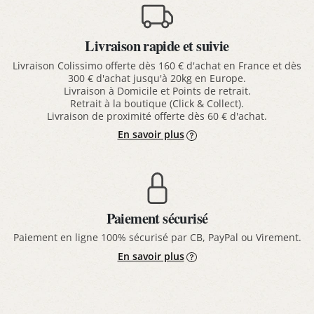
Livraison rapide et suivie
Livraison Colissimo offerte dès 160 € d'achat en France et dès
300 € d'achat jusqu'à 20kg en Europe.
Livraison à Domicile et Points de retrait.
Retrait à la boutique (Click & Collect).
Livraison de proximité offerte dès 60 € d'achat.
En savoir plus
Paiement sécurisé
Paiement en ligne 100% sécurisé par CB, PayPal ou Virement.
En savoir plus