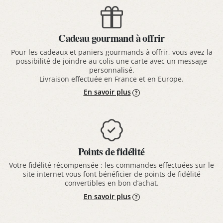
Cadeau gourmand à offrir
Pour les cadeaux et paniers gourmands à offrir, vous avez la
possibilité de joindre au colis une carte avec un message
personnalisé.
Livraison effectuée en France et en Europe.
En savoir plus
Points de fidélité
Votre fidélité récompensée : les commandes effectuées sur le
site internet vous font bénéficier de points de fidélité
convertibles en bon d’achat.
En savoir plus