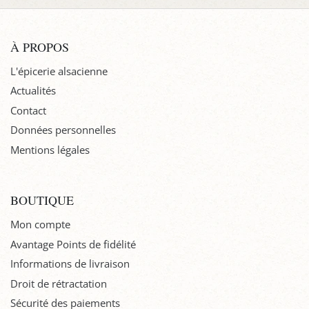
À PROPOS
L'épicerie alsacienne
Actualités
Contact
Données personnelles
Mentions légales
BOUTIQUE
Mon compte
Avantage Points de fidélité
Informations de livraison
Droit de rétractation
Sécurité des paiements