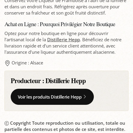
Conservez votre Liqueur de Framboise à l'abri de la lumière
et dans un endroit frais. Réfrigérez après ouverture pour
conserver sa fraîcheur et son goût fruité distinctif.
Achat en Ligne : Pourquoi Privilégier Notre Boutique
Optez pour notre boutique en ligne pour découvrir
l’artisanat local de la
Distillerie Hepp
. Bénéficiez de notre
livraison rapide et d’un service client attentionné, avec
l'assurance d'une liqueur authentiquement alsacienne.
Origine : Alsace
Producteur :
Distillerie Hepp
Voir les produits Distillerie Hepp
Copyright Toute reproduction ou utilisation, totale ou
partielle des contenus et photos de ce site, est interdite.