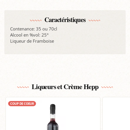
Caractéristiques
Contenance: 35 ou 70cl
Alcool en %vol: 25°
Liqueur de Framboise
Liqueurs et Crème Hepp
COUP DE COEUR