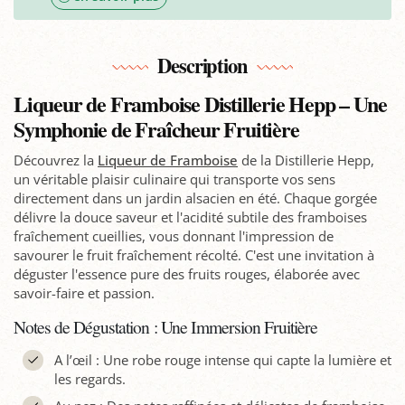
Description
Liqueur de Framboise Distillerie Hepp – Une
Symphonie de Fraîcheur Fruitière
Découvrez la
Liqueur de Framboise
de la Distillerie Hepp,
un véritable plaisir culinaire qui transporte vos sens
directement dans un jardin alsacien en été. Chaque gorgée
délivre la douce saveur et l'acidité subtile des framboises
fraîchement cueillies, vous donnant l'impression de
savourer le fruit fraîchement récolté. C'est une invitation à
déguster l'essence pure des fruits rouges, élaborée avec
savoir-faire et passion.
Notes de Dégustation : Une Immersion Fruitière
A l’œil : Une robe rouge intense qui capte la lumière et
les regards.