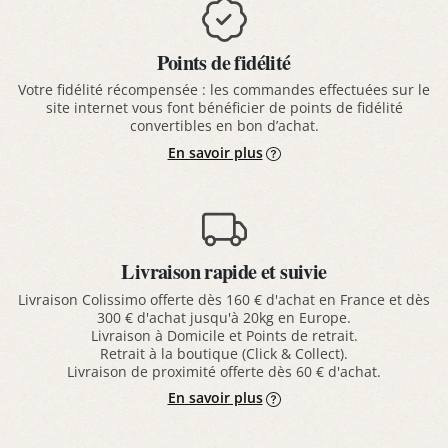
Points de fidélité
Votre fidélité récompensée : les commandes effectuées sur le
site internet vous font bénéficier de points de fidélité
convertibles en bon d’achat.
En savoir plus
Livraison rapide et suivie
Livraison Colissimo offerte dès 160 € d'achat en France et dès
300 € d'achat jusqu'à 20kg en Europe.
Livraison à Domicile et Points de retrait.
Retrait à la boutique (Click & Collect).
Livraison de proximité offerte dès 60 € d'achat.
En savoir plus