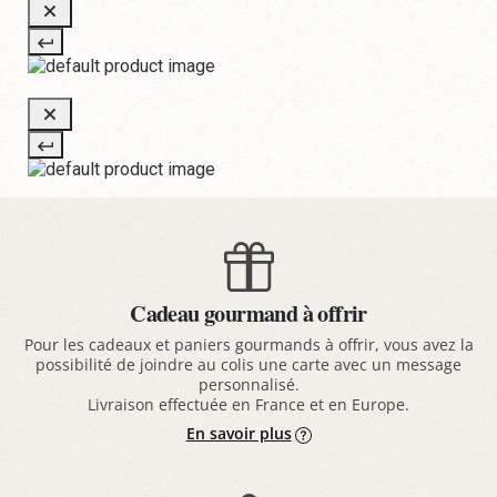
Cadeau gourmand à offrir
Pour les cadeaux et paniers gourmands à offrir, vous avez la
possibilité de joindre au colis une carte avec un message
personnalisé.
Livraison effectuée en France et en Europe.
En savoir plus