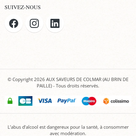
SUIVEZ-NOUS
© Copyright 2026
AUX SAVEURS DE COLMAR (AU BRIN DE
PAILLE)
- Tous droits réservés.
L’abus d’alcool est dangereux pour la santé, à consommer
avec modération.