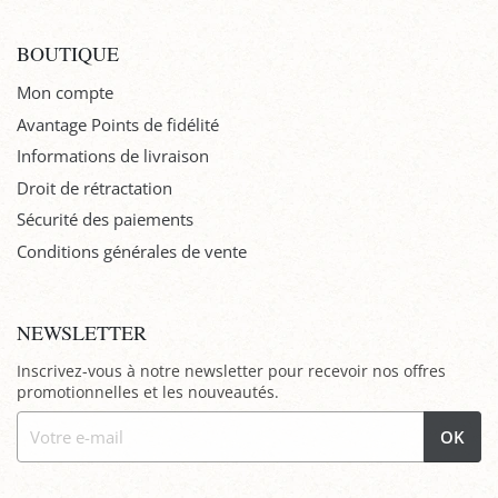
BOUTIQUE
Mon compte
Avantage Points de fidélité
Informations de livraison
Droit de rétractation
Sécurité des paiements
Conditions générales de vente
NEWSLETTER
Inscrivez-vous à notre newsletter pour recevoir nos offres
promotionnelles et les nouveautés.
OK