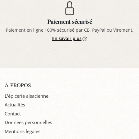
Paiement sécurisé
Paiement en ligne 100% sécurisé par CB, PayPal ou Virement.
En savoir plus
À PROPOS
L'épicerie alsacienne
Actualités
Contact
Données personnelles
Mentions légales