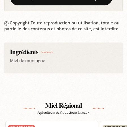
Copyright Toute reproduction ou utilisation, totale ou
partielle des contenus et photos de ce site, est interdite.
Ingrédients
Miel de montagne
Miel Régional
Apiculteurs & Producteurs Locaux