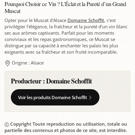
Pourquoi Choisir ce Vin ? L'Éclat et la Pureté d’un Grand
Muscat
Opter pour le Muscat d'Alsace
Domaine Schoffit
, c'est
privilégier l'élégance, la fraîcheur et la pureté d'un vin blanc
sec aux arômes captivants. Parfait pour les moments
conviviaux et les repas gastronomiques, ce Muscat se
distingue par sa capacité à enchanter les palais les plus
exigeants avec sa fraîcheur et son fruité incomparable.
Origine : Alsace
Producteur :
Domaine Schoffit
Voir les produits Domaine Schoffit
Copyright Toute reproduction ou utilisation, totale ou
partielle des contenus et photos de ce site, est interdite.