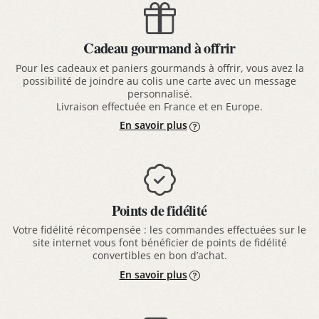
Cadeau gourmand à offrir
Pour les cadeaux et paniers gourmands à offrir, vous avez la
possibilité de joindre au colis une carte avec un message
personnalisé.
Livraison effectuée en France et en Europe.
En savoir plus
Points de fidélité
Votre fidélité récompensée : les commandes effectuées sur le
site internet vous font bénéficier de points de fidélité
convertibles en bon d’achat.
En savoir plus