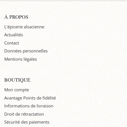
À PROPOS
L'épicerie alsacienne
Actualités
Contact
Données personnelles
Mentions légales
BOUTIQUE
Mon compte
Avantage Points de fidélité
Informations de livraison
Droit de rétractation
Sécurité des paiements