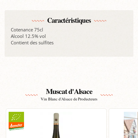
Caractéristiques
Cotenance 75cl
Alcool 12.5% vol
Contient des sulfites
Muscat d'Alsace
Vin Blanc d'Alsace de Producteurs