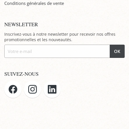
Conditions générales de vente
NEWSLETTER
Inscrivez-vous à notre newsletter pour recevoir nos offres
promotionnelles et les nouveautés.
OK
SUIVEZ-NOUS