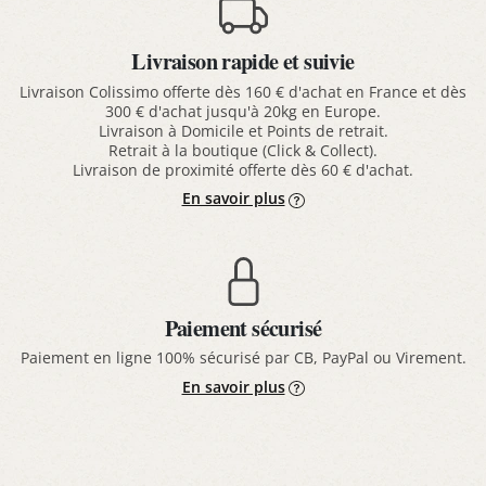
Livraison rapide et suivie
Livraison Colissimo offerte dès 160 € d'achat en France et dès
300 € d'achat jusqu'à 20kg en Europe.
Livraison à Domicile et Points de retrait.
Retrait à la boutique (Click & Collect).
Livraison de proximité offerte dès 60 € d'achat.
En savoir plus
Paiement sécurisé
Paiement en ligne 100% sécurisé par CB, PayPal ou Virement.
En savoir plus