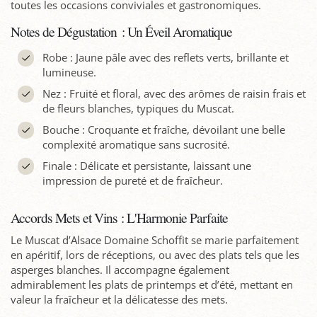
toutes les occasions conviviales et gastronomiques.
Notes de Dégustation : Un Éveil Aromatique
Robe : Jaune pâle avec des reflets verts, brillante et
lumineuse.
Nez : Fruité et floral, avec des arômes de raisin frais et
de fleurs blanches, typiques du Muscat.
Bouche : Croquante et fraîche, dévoilant une belle
complexité aromatique sans sucrosité.
Finale : Délicate et persistante, laissant une
impression de pureté et de fraîcheur.
Accords Mets et Vins : L'Harmonie Parfaite
Le Muscat d’Alsace Domaine Schoffit se marie parfaitement
en apéritif, lors de réceptions, ou avec des plats tels que les
asperges blanches. Il accompagne également
admirablement les plats de printemps et d’été, mettant en
valeur la fraîcheur et la délicatesse des mets.