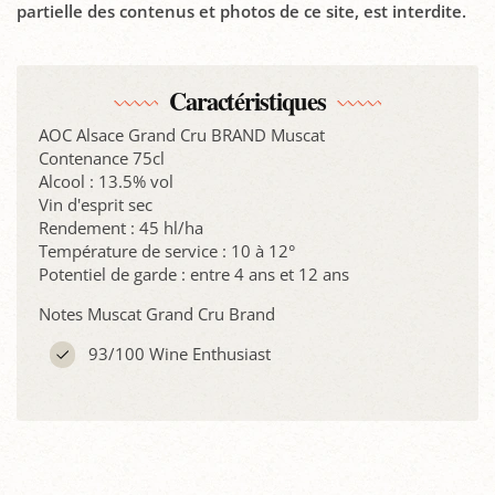
partielle des contenus et photos de ce site, est interdite.
Caractéristiques
AOC Alsace Grand Cru BRAND Muscat
Contenance 75cl
Alcool : 13.5% vol
Vin d'esprit sec
Rendement : 45 hl/ha
Température de service : 10 à 12°
Potentiel de garde : entre 4 ans et 12 ans
Notes Muscat Grand Cru Brand
93/100 Wine Enthusiast