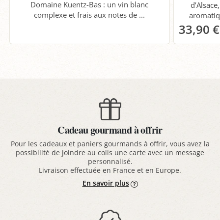
Domaine Kuentz-Bas : un vin blanc
d’Alsace
complexe et frais aux notes de ...
aromatiq
33,90 €
Cadeau gourmand à offrir
Pour les cadeaux et paniers gourmands à offrir, vous avez la
possibilité de joindre au colis une carte avec un message
personnalisé.
Livraison effectuée en France et en Europe.
En savoir plus