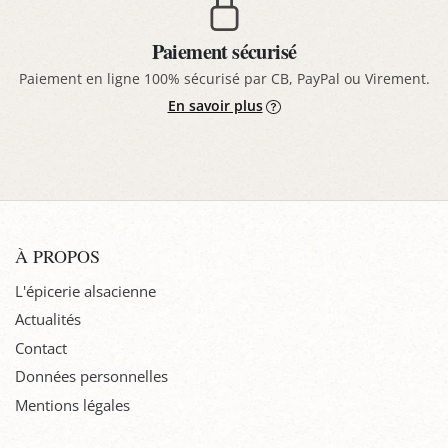
Paiement sécurisé
Paiement en ligne 100% sécurisé par CB, PayPal ou Virement.
En savoir plus
À PROPOS
L'épicerie alsacienne
Actualités
Contact
Données personnelles
Mentions légales