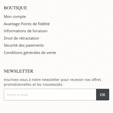
BOUTIQUE
Mon compte
Avantage Points de fidélité
Informations de livraison
Droit de rétractation
Sécurité des paiements
Conditions générales de vente
NEWSLETTER
Inscrivez-vous à notre newsletter pour recevoir nos offres
promotionnelles et les nouveautés.
OK