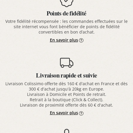
Points de fidélité
Votre fidélité récompensée : les commandes effectuées sur le
site internet vous font bénéficier de points de fidélité
convertibles en bon d’achat.
En savoir plus
Livraison rapide et suivie
Livraison Colissimo offerte dès 160 € d'achat en France et dès
300 € d'achat jusqu'à 20kg en Europe.
Livraison à Domicile et Points de retrait.
Retrait à la boutique (Click & Collect).
Livraison de proximité offerte dès 60 € d'achat.
En savoir plus