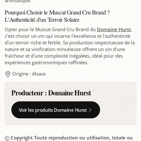
aromatique.
Pourquoi Choisir le Muscat Grand Cru Brand ?
L'Authenticité d'un Terroir Solaire
Opter pour le Muscat Grand Cru Brand du
Domaine Hurst
,
c'est choisir un vin qui incarne l'excellence et l'authenticité
d'un terroir riche et fertile. Sa production respectueuse de la
nature et sa vinification minutieuse offrent un vin d'une
fraîcheur et d'une complexité inégalées, idéal pour des
expériences gastronomiques raffinées.
Origine : Alsace
Producteur :
Domaine Hurst
Voir les produits Domaine Hurst
Copyright Toute reproduction ou utilisation, totale ou