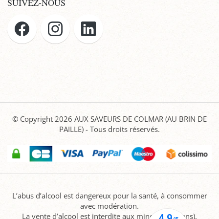
SUIVEZ-NOUS
© Copyright 2026
AUX SAVEURS DE COLMAR (AU BRIN DE
PAILLE)
- Tous droits réservés.
L’abus d’alcool est dangereux pour la santé, à consommer
avec modération.
La vente d’alcool est interdite aux mineurs (-18 ans).