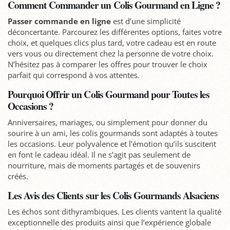
Comment Commander un Colis Gourmand en Ligne ?
Passer commande en ligne
est d’une simplicité
déconcertante. Parcourez les différentes options, faites votre
choix, et quelques clics plus tard, votre cadeau est en route
vers vous ou directement chez la personne de votre choix.
N’hésitez pas à comparer les offres pour trouver le choix
parfait qui correspond à vos attentes.
Pourquoi Offrir un Colis Gourmand pour Toutes les
Occasions ?
Anniversaires, mariages, ou simplement pour donner du
sourire à un ami, les colis gourmands sont adaptés à toutes
les occasions. Leur polyvalence et l’émotion qu’ils suscitent
en font le cadeau idéal. Il ne s’agit pas seulement de
nourriture, mais de moments partagés et de souvenirs
créés.
Les Avis des Clients sur les Colis Gourmands Alsaciens
Les échos sont dithyrambiques. Les clients vantent la qualité
exceptionnelle des produits ainsi que l’expérience globale