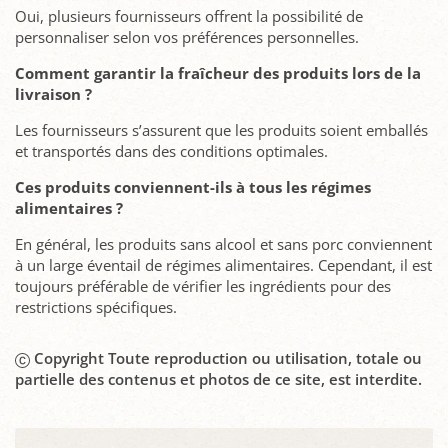
Oui, plusieurs fournisseurs offrent la possibilité de
personnaliser selon vos préférences personnelles.
Comment garantir la fraîcheur des produits lors de la
livraison ?
Les fournisseurs s’assurent que les produits soient emballés
et transportés dans des conditions optimales.
Ces produits conviennent-ils à tous les régimes
alimentaires ?
En général, les produits sans alcool et sans porc conviennent
à un large éventail de régimes alimentaires. Cependant, il est
toujours préférable de vérifier les ingrédients pour des
restrictions spécifiques.
Copyright Toute reproduction ou utilisation, totale ou
partielle des contenus et photos de ce site, est interdite.