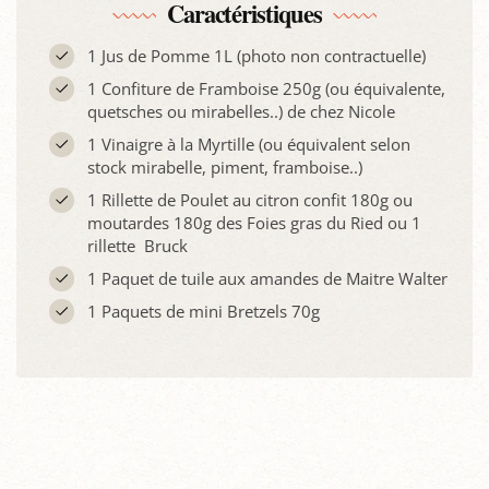
Caractéristiques
1 Jus de Pomme 1L (photo non contractuelle)
1 Confiture de Framboise 250g (ou équivalente,
quetsches ou mirabelles..) de chez Nicole
1 Vinaigre à la Myrtille (ou équivalent selon
stock mirabelle, piment, framboise..)
1 Rillette de Poulet au citron confit 180g ou
moutardes 180g des Foies gras du Ried ou 1
rillette Bruck
1 Paquet de tuile aux amandes de Maitre Walter
1 Paquets de mini Bretzels 70g