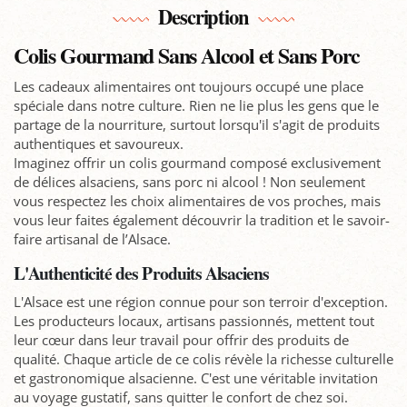
Description
Colis Gourmand Sans Alcool et Sans Porc
Les cadeaux alimentaires ont toujours occupé une place
spéciale dans notre culture. Rien ne lie plus les gens que le
partage de la nourriture, surtout lorsqu'il s'agit de produits
authentiques et savoureux.
Imaginez offrir un colis gourmand composé exclusivement
de délices alsaciens, sans porc ni alcool ! Non seulement
vous respectez les choix alimentaires de vos proches, mais
vous leur faites également découvrir la tradition et le savoir-
faire artisanal de l’Alsace.
L'Authenticité des Produits Alsaciens
L'Alsace est une région connue pour son terroir d'exception.
Les producteurs locaux, artisans passionnés, mettent tout
leur cœur dans leur travail pour offrir des produits de
qualité. Chaque article de ce colis révèle la richesse culturelle
et gastronomique alsacienne. C'est une véritable invitation
au voyage gustatif, sans quitter le confort de chez soi.