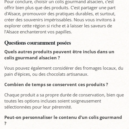
Pour conclure, choisir un colis gourmand alsacien, c'est
offrir bien plus que des produits. C'est partager une part
d'Alsace, promouvoir des pratiques durables, et surtout,
créer des souvenirs impérissables. Nous vous invitons à
explorer cette région si riche et à laisser les saveurs de
l’Alsace enchanteront vos papilles.
Questions couramment posées
Quels autres produits peuvent être inclus dans un
colis gourmand alsacien ?
Vous pouvez également considérer des fromages locaux, du
pain d’épices, ou des chocolats artisanaux.
Combien de temps se conservent ces produits ?
Chaque produit a sa propre durée de conservation, bien que
toutes les options incluses soient soigneusement
sélectionnées pour leur pérennité.
Peut-on personnaliser le contenu d’un colis gourmand
?