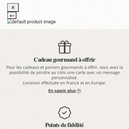
Cadeau gourmand à offrir
Pour les cadeaux et paniers gourmands à offrir, vous avez la
possibilité de joindre au colis une carte avec un message
personnalisé.
Livraison effectuée en France et en Europe.
En savoir plus
Points de fidélité