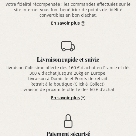
Votre fidélité récompensée : les commandes effectuées sur le
site internet vous font bénéficier de points de fidélité
convertibles en bon d’achat.
En savoir plus
Livraison rapide et suivie
Livraison Colissimo offerte dès 160 € d'achat en France et dès
300 € d'achat jusqu'à 20kg en Europe.
Livraison à Domicile et Points de retrait.
Retrait à la boutique (Click & Collect).
Livraison de proximité offerte dès 60 € d'achat.
En savoir plus
Paiement sécurisé