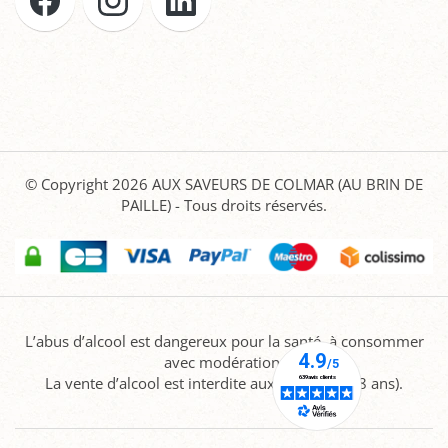
© Copyright 2026
AUX SAVEURS DE COLMAR (AU BRIN DE
PAILLE)
- Tous droits réservés.
L’abus d’alcool est dangereux pour la santé, à consommer
avec modération.
La vente d’alcool est interdite aux mineurs (-18 ans).