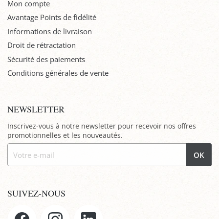
Mon compte
Avantage Points de fidélité
Informations de livraison
Droit de rétractation
Sécurité des paiements
Conditions générales de vente
NEWSLETTER
Inscrivez-vous à notre newsletter pour recevoir nos offres
promotionnelles et les nouveautés.
OK
SUIVEZ-NOUS