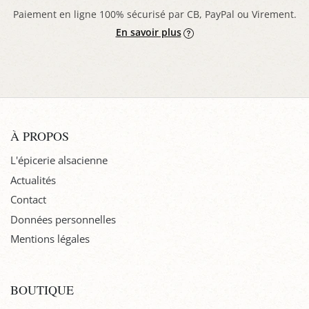
Paiement en ligne 100% sécurisé par CB, PayPal ou Virement.
En savoir plus
À PROPOS
L'épicerie alsacienne
Actualités
Contact
Données personnelles
Mentions légales
BOUTIQUE