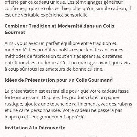
offerte par ce cadeau unique. Les témoignages généreux
confirment que ce colis est bien plus qu’un simple cadeau, il
est une véritable expérience sensorielle.
Combiner Tradition et Modernité dans un Colis
Gourmet
Ainsi, vous avez un parfait équilibre entre tradition et
modernité. Les produits choisis respectent les anciennes
méthodes de fabrication tout en s’adaptant aux attentes
nutritionnelles modernes. C'est un mariage savant qui ravira
à coup sûr tous les amateurs de bonne cuisine.
Idées de Présentation pour un Colis Gourmand
La présentation est essentielle pour que votre cadeau fasse
forte impression. Disposez les produits dans un panier
rustique, ajoutez une touche de raffinement avec des rubans
et une carte personnalisée. Votre cadeau ne passera pas
inaperçu et sera grandement apprécié.
Invitation à la Découverte