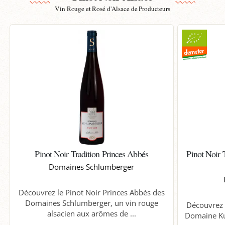
Vin Rouge et Rosé d'Alsace de Producteurs
Pinot Noir Tradition Princes Abbés
Pinot Noir 
Domaines Schlumberger
Découvrez le Pinot Noir Princes Abbés des
Domaines Schlumberger, un vin rouge
Découvrez 
alsacien aux arômes de ...
Domaine Kue