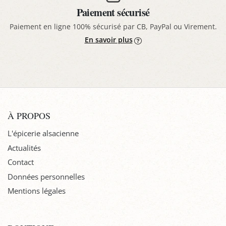
Paiement sécurisé
Paiement en ligne 100% sécurisé par CB, PayPal ou Virement.
En savoir plus
À PROPOS
L'épicerie alsacienne
Actualités
Contact
Données personnelles
Mentions légales