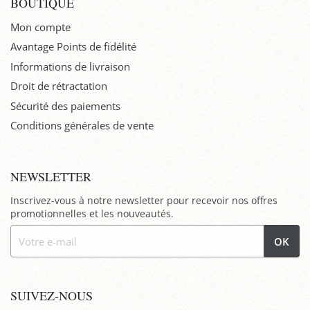
BOUTIQUE
Mon compte
Avantage Points de fidélité
Informations de livraison
Droit de rétractation
Sécurité des paiements
Conditions générales de vente
NEWSLETTER
Inscrivez-vous à notre newsletter pour recevoir nos offres
promotionnelles et les nouveautés.
OK
SUIVEZ-NOUS