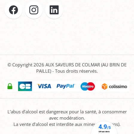
© Copyright 2026
AUX SAVEURS DE COLMAR (AU BRIN DE
PAILLE)
- Tous droits réservés.
L’abus d’alcool est dangereux pour la santé, à consommer
avec modération.
La vente d’alcool est interdite aux mineurs (-18 ans).