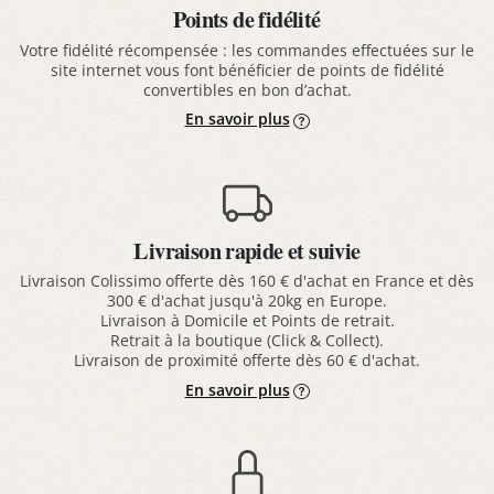
Points de fidélité
Votre fidélité récompensée : les commandes effectuées sur le
site internet vous font bénéficier de points de fidélité
convertibles en bon d’achat.
En savoir plus
Livraison rapide et suivie
Livraison Colissimo offerte dès 160 € d'achat en France et dès
300 € d'achat jusqu'à 20kg en Europe.
Livraison à Domicile et Points de retrait.
Retrait à la boutique (Click & Collect).
Livraison de proximité offerte dès 60 € d'achat.
En savoir plus