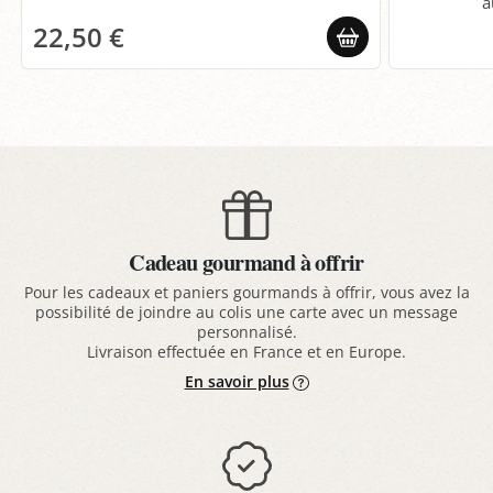
a
22,50 €
Cadeau gourmand à offrir
Pour les cadeaux et paniers gourmands à offrir, vous avez la
possibilité de joindre au colis une carte avec un message
personnalisé.
Livraison effectuée en France et en Europe.
En savoir plus