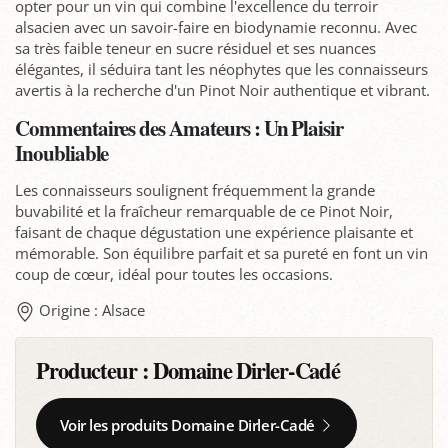
opter pour un vin qui combine l'excellence du terroir
alsacien avec un savoir-faire en biodynamie reconnu. Avec
sa très faible teneur en sucre résiduel et ses nuances
élégantes, il séduira tant les néophytes que les connaisseurs
avertis à la recherche d'un Pinot Noir authentique et vibrant.
Commentaires des Amateurs : Un Plaisir
Inoubliable
Les connaisseurs soulignent fréquemment la grande
buvabilité et la fraîcheur remarquable de ce Pinot Noir,
faisant de chaque dégustation une expérience plaisante et
mémorable. Son équilibre parfait et sa pureté en font un vin
coup de cœur, idéal pour toutes les occasions.
Origine : Alsace
Producteur :
Domaine Dirler-Cadé
Voir les produits Domaine Dirler-Cadé