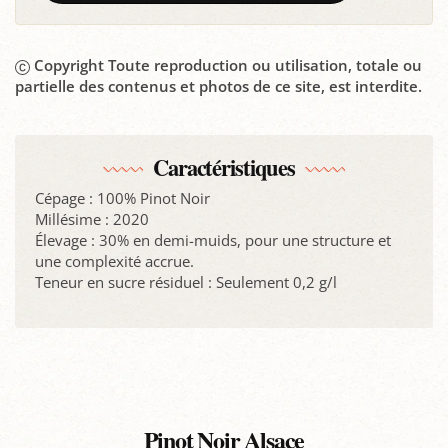
Copyright Toute reproduction ou utilisation, totale ou
partielle des contenus et photos de ce site, est interdite.
Caractéristiques
Cépage : 100% Pinot Noir
Millésime : 2020
Élevage : 30% en demi-muids, pour une structure et
une complexité accrue.
Teneur en sucre résiduel : Seulement 0,2 g/l
Pinot Noir Alsace