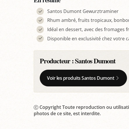
Santos Dumont Gewurztraminer
Rhum ambré, fruits tropicaux, bonbo
Idéal en dessert, avec des fromages fr
Disponible en exclusivité chez votre 
Producteur :
Santos Dumont
Voir les produits Santos Dumont
Copyright Toute reproduction ou utilisati
photos de ce site, est interdite.