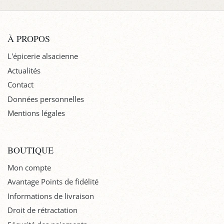
À PROPOS
L'épicerie alsacienne
Actualités
Contact
Données personnelles
Mentions légales
BOUTIQUE
Mon compte
Avantage Points de fidélité
Informations de livraison
Droit de rétractation