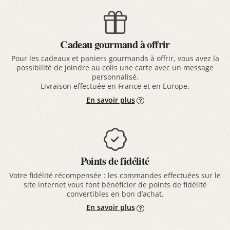
Cadeau gourmand à offrir
Pour les cadeaux et paniers gourmands à offrir, vous avez la
possibilité de joindre au colis une carte avec un message
personnalisé.
Livraison effectuée en France et en Europe.
En savoir plus
Points de fidélité
Votre fidélité récompensée : les commandes effectuées sur le
site internet vous font bénéficier de points de fidélité
convertibles en bon d’achat.
En savoir plus