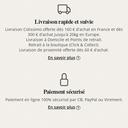
Livraison rapide et suivie
Livraison Colissimo offerte dès 160 € d'achat en France et dès
300 € d'achat jusqu'à 20kg en Europe.
Livraison à Domicile et Points de retrait.
Retrait à la boutique (Click & Collect).
Livraison de proximité offerte dès 60 € d'achat.
En savoir plus
Paiement sécurisé
Paiement en ligne 100% sécurisé par CB, PayPal ou Virement.
En savoir plus