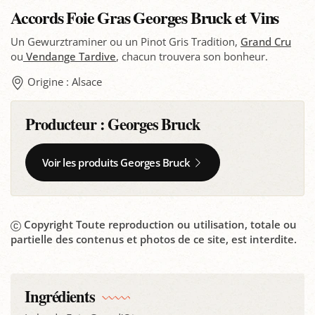
Accords Foie Gras Georges Bruck et Vins
Un Gewurztraminer ou un Pinot Gris Tradition,
Grand Cru
ou
Vendange Tardive
, chacun trouvera son bonheur.
Origine : Alsace
Producteur :
Georges Bruck
Voir les produits Georges Bruck
Copyright Toute reproduction ou utilisation, totale ou
partielle des contenus et photos de ce site, est interdite.
Ingrédients