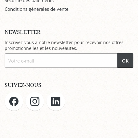
Sécurité des paiements
Conditions générales de vente
NEWSLETTER
Inscrivez-vous à notre newsletter pour recevoir nos offres
promotionnelles et les nouveautés.
OK
SUIVEZ-NOUS