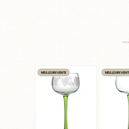
MEILLEURE VENTE
MEILLEURE VENT