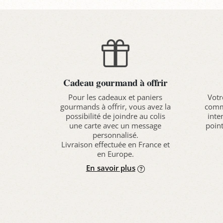
Cadeau gourmand à offrir
Pour les cadeaux et paniers
Votr
gourmands à offrir, vous avez la
comma
possibilité de joindre au colis
inte
une carte avec un message
point
personnalisé.
Livraison effectuée en France et
en Europe.
En savoir plus