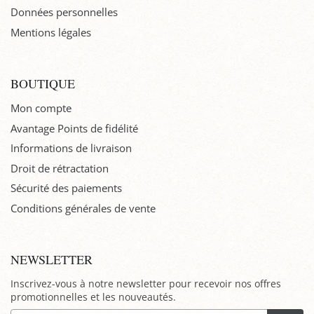
Données personnelles
Mentions légales
BOUTIQUE
Mon compte
Avantage Points de fidélité
Informations de livraison
Droit de rétractation
Sécurité des paiements
Conditions générales de vente
NEWSLETTER
Inscrivez-vous à notre newsletter pour recevoir nos offres
promotionnelles et les nouveautés.