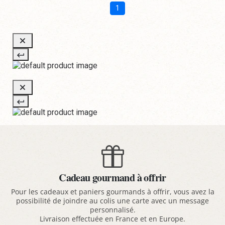
1
Cadeau gourmand à offrir
Pour les cadeaux et paniers gourmands à offrir, vous avez la
possibilité de joindre au colis une carte avec un message
personnalisé.
Livraison effectuée en France et en Europe.