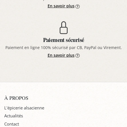
En savoir plus
Paiement sécurisé
Paiement en ligne 100% sécurisé par CB, PayPal ou Virement.
En savoir plus
À PROPOS
L'épicerie alsacienne
Actualités
Contact