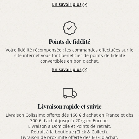
En savoir plus
Points de fidélité
Votre fidélité récompensée : les commandes effectuées sur le
site internet vous font bénéficier de points de fidélité
convertibles en bon d’achat.
En savoir plus
Livraison rapide et suivie
Livraison Colissimo offerte dès 160 € d'achat en France et dès
300 € d'achat jusqu'à 20kg en Europe.
Livraison à Domicile et Points de retrait.
Retrait à la boutique (Click & Collect).
Livraison de proximité offerte dès 60 € d'achat.