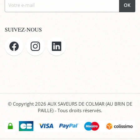
OK
SUIVEZ-NOUS
© Copyright 2026
AUX SAVEURS DE COLMAR (AU BRIN DE
PAILLE)
- Tous droits réservés.