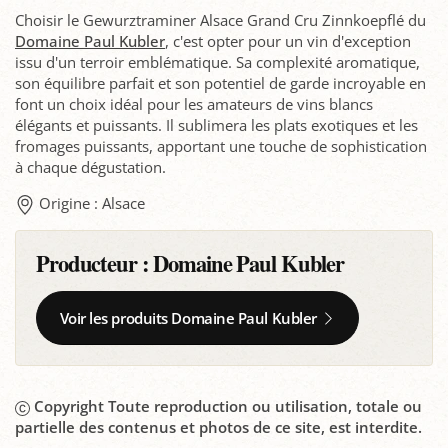
Choisir le Gewurztraminer Alsace Grand Cru Zinnkoepflé du
Domaine Paul Kubler
, c'est opter pour un vin d'exception
issu d'un terroir emblématique. Sa complexité aromatique,
son équilibre parfait et son potentiel de garde incroyable en
font un choix idéal pour les amateurs de vins blancs
élégants et puissants. Il sublimera les plats exotiques et les
fromages puissants, apportant une touche de sophistication
à chaque dégustation.
Origine : Alsace
Producteur :
Domaine Paul Kubler
Voir les produits Domaine Paul Kubler
Copyright Toute reproduction ou utilisation, totale ou
partielle des contenus et photos de ce site, est interdite.