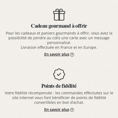
Cadeau gourmand à offrir
Pour les cadeaux et paniers gourmands à offrir, vous avez la
possibilité de joindre au colis une carte avec un message
personnalisé.
Livraison effectuée en France et en Europe.
En savoir plus
Points de fidélité
Votre fidélité récompensée : les commandes effectuées sur le
site internet vous font bénéficier de points de fidélité
convertibles en bon d’achat.
En savoir plus