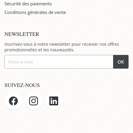
Sécurité des paiements
Conditions générales de vente
NEWSLETTER
Inscrivez-vous à notre newsletter pour recevoir nos offres
promotionnelles et les nouveautés.
OK
SUIVEZ-NOUS