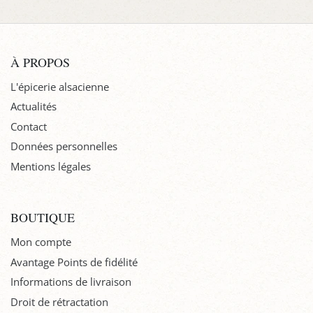
À PROPOS
L'épicerie alsacienne
Actualités
Contact
Données personnelles
Mentions légales
BOUTIQUE
Mon compte
Avantage Points de fidélité
Informations de livraison
Droit de rétractation