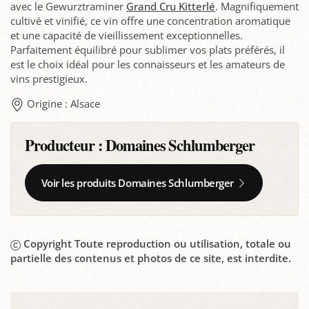
avec le Gewurztraminer
Grand Cru Kitterlé
. Magnifiquement
cultivé et vinifié, ce vin offre une concentration aromatique
et une capacité de vieillissement exceptionnelles.
Parfaitement équilibré pour sublimer vos plats préférés, il
est le choix idéal pour les connaisseurs et les amateurs de
vins prestigieux.
Origine : Alsace
Producteur :
Domaines Schlumberger
Voir les produits Domaines Schlumberger
Copyright Toute reproduction ou utilisation, totale ou
partielle des contenus et photos de ce site, est interdite.