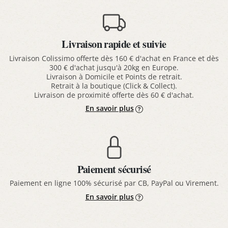
Livraison rapide et suivie
Livraison Colissimo offerte dès 160 € d'achat en France et dès
300 € d'achat jusqu'à 20kg en Europe.
Livraison à Domicile et Points de retrait.
Retrait à la boutique (Click & Collect).
Livraison de proximité offerte dès 60 € d'achat.
En savoir plus
Paiement sécurisé
Paiement en ligne 100% sécurisé par CB, PayPal ou Virement.
En savoir plus