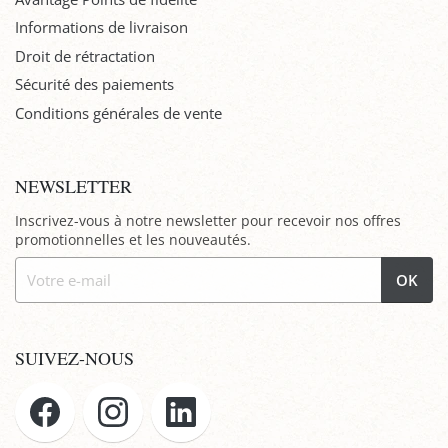
Informations de livraison
Droit de rétractation
Sécurité des paiements
Conditions générales de vente
NEWSLETTER
Inscrivez-vous à notre newsletter pour recevoir nos offres
promotionnelles et les nouveautés.
OK
SUIVEZ-NOUS