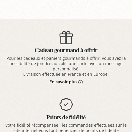
Cadeau gourmand à offrir
Pour les cadeaux et paniers gourmands à offrir, vous avez la
possibilité de joindre au colis une carte avec un message
personnalisé.
Livraison effectuée en France et en Europe.
En savoir plus
Points de fidélité
Votre fidélité récompensée : les commandes effectuées sur le
site internet vous font bénéficier de points de fidélité