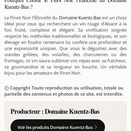
Kuentz-Bas ?
Le Pinot Noir l’Étincelle du
Domaine Kuentz-Bas
est un choix
idéal pour ceux qui recherchent un vin rouge d'Alsace à la
fois fruité, complexe et élégant. Sa vinification soignée
respecte les méthodes traditionnelles et biologiques, et son
élevage en foudre centenaire lui confère une profondeur et
une expressivité uniques. Que vous le dégustiez avec des
viandes grillées, des volailles, des charcuteries ou des
fromages, ce vin saura sublimer vos repas avec sa fraîcheur,
sa gourmandise et sa longueur en bouche. Un véritable
bijou pour les amateurs de Pinot Noir.
Copyright Toute reproduction ou utilisation, totale ou
partielle des contenus et photos de ce site, est interdite.
Producteur :
Domaine Kuentz-Bas
Voir les produits Domaine Kuentz-Bas