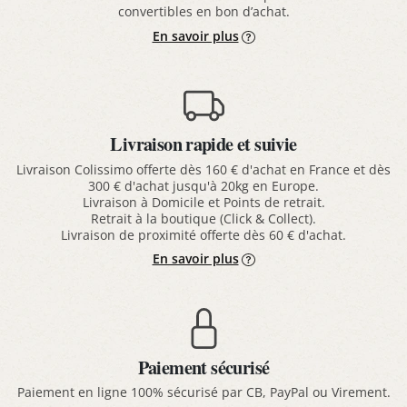
convertibles en bon d’achat.
En savoir plus
Livraison rapide et suivie
Livraison Colissimo offerte dès 160 € d'achat en France et dès
300 € d'achat jusqu'à 20kg en Europe.
Livraison à Domicile et Points de retrait.
Retrait à la boutique (Click & Collect).
Livraison de proximité offerte dès 60 € d'achat.
En savoir plus
Paiement sécurisé
Paiement en ligne 100% sécurisé par CB, PayPal ou Virement.