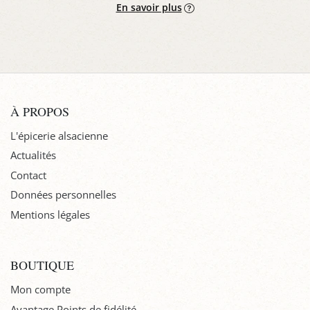
En savoir plus
À PROPOS
L'épicerie alsacienne
Actualités
Contact
Données personnelles
Mentions légales
BOUTIQUE
Mon compte
Avantage Points de fidélité