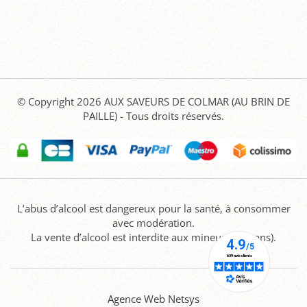
© Copyright 2026
AUX SAVEURS DE COLMAR (AU BRIN DE
PAILLE)
- Tous droits réservés.
L’abus d’alcool est dangereux pour la santé, à consommer
avec modération.
La vente d’alcool est interdite aux mineurs (-18 ans).
Agence Web Netsys