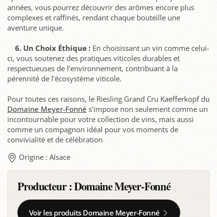
années, vous pourrez découvrir des arômes encore plus
complexes et raffinés, rendant chaque bouteille une
aventure unique.
6. Un Choix Éthique :
En choisissant un vin comme celui-
ci, vous soutenez des pratiques viticoles durables et
respectueuses de l’environnement, contribuant à la
pérennité de l'écosystème viticole.
Pour toutes ces raisons, le Riesling Grand Cru Kaefferkopf du
Domaine Meyer-Fonné
s'impose non seulement comme un
incontournable pour votre collection de vins, mais aussi
comme un compagnon idéal pour vos moments de
convivialité et de célébration
Origine : Alsace
Producteur :
Domaine Meyer-Fonné
Voir les produits Domaine Meyer-Fonné