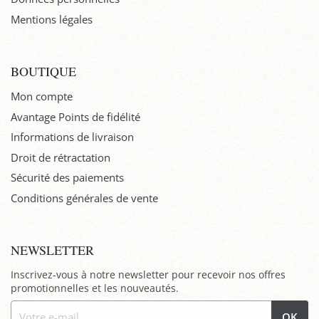
Mentions légales
BOUTIQUE
Mon compte
Avantage Points de fidélité
Informations de livraison
Droit de rétractation
Sécurité des paiements
Conditions générales de vente
NEWSLETTER
Inscrivez-vous à notre newsletter pour recevoir nos offres
promotionnelles et les nouveautés.
OK