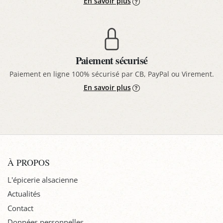
En savoir plus
Paiement sécurisé
Paiement en ligne 100% sécurisé par CB, PayPal ou Virement.
En savoir plus
À PROPOS
L'épicerie alsacienne
Actualités
Contact
Données personnelles