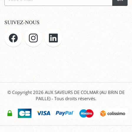
SUIVEZ-NOUS
© Copyright 2026
AUX SAVEURS DE COLMAR (AU BRIN DE
PAILLE)
- Tous droits réservés.