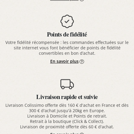
Points de fidélité
Votre fidélité récompensée : les commandes effectuées sur le
site internet vous font bénéficier de points de fidélité
convertibles en bon d’achat.
En savoir plus
Livraison rapide et suivie
Livraison Colissimo offerte dès 160 € d'achat en France et dès
300 € d'achat jusqu'à 20kg en Europe.
Livraison à Domicile et Points de retrait.
Retrait à la boutique (Click & Collect).
Livraison de proximité offerte dès 60 € d'achat.