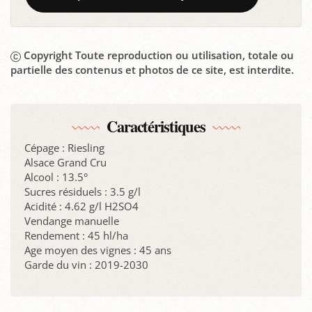
Copyright Toute reproduction ou utilisation, totale ou
partielle des contenus et photos de ce site, est interdite.
Caractéristiques
Cépage : Riesling
Alsace Grand Cru
Alcool : 13.5°
Sucres résiduels : 3.5 g/l
Acidité : 4.62 g/l H2SO4
Vendange manuelle
Rendement : 45 hl/ha
Age moyen des vignes : 45 ans
Garde du vin : 2019-2030