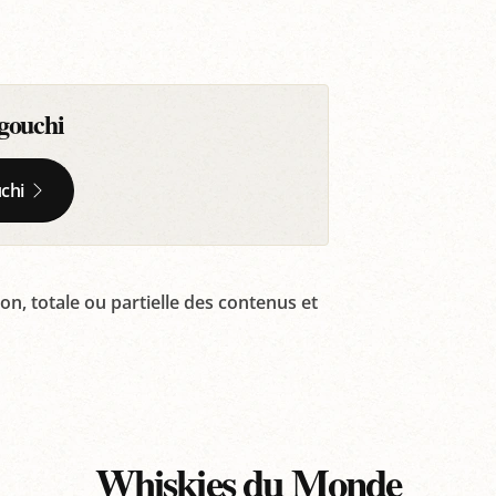
gouchi
chi
on, totale ou partielle des contenus et
Whiskies du Monde