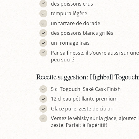
des poissons crus
tempura légère
un tartare de dorade
des poissons blancs grillés
un fromage frais
Par sa finesse, il s’ouvre aussi sur 
peu sucré
Recette suggestion : Highball Togouch
5 cl Togouchi Saké Cask Finish
12 cl eau pétillante premium
Glace pure, zeste de citron
Versez le whisky sur la glace, ajoutez
zeste. Parfait à l’apéritif !