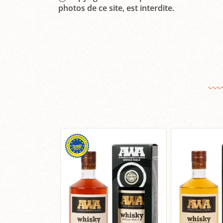
photos de ce site, est interdite.