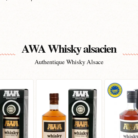
AWA Whisky alsacien
Authentique Whisky Alsace