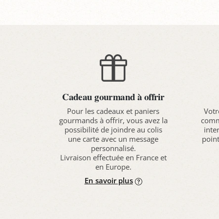
Cadeau gourmand à offrir
Pour les cadeaux et paniers
Votr
gourmands à offrir, vous avez la
comma
possibilité de joindre au colis
inte
une carte avec un message
point
personnalisé.
Livraison effectuée en France et
en Europe.
En savoir plus