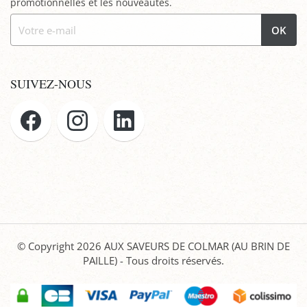
promotionnelles et les nouveautés.
OK
SUIVEZ-NOUS
© Copyright 2026
AUX SAVEURS DE COLMAR (AU BRIN DE
PAILLE)
- Tous droits réservés.