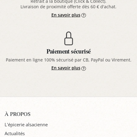
Retrait à la boutique (Click & Collect).
Livraison de proximité offerte dès 60 € d'achat.
En savoir plus
Paiement sécurisé
Paiement en ligne 100% sécurisé par CB, PayPal ou Virement.
En savoir plus
À PROPOS
L'épicerie alsacienne
Actualités