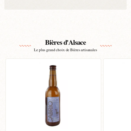
Bières d'Alsace
Le plus grand choix de Bières artisanales