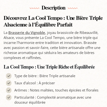
Description
Découvrez La Cool Tempo : Une Bière Triple
Alsacienne à l'Équilibre Parfait
La
Brasserie du Vignoble
, joyau brassicole de Ribeauvillé,
Alsace, vous présente La Cool Tempo, une bière triple qui
incarne l'harmonie entre tradition et innovation. Brassée
avec passion et savoir-faire, cette bière artisanale offre une
richesse aromatique qui séduira les amateurs de bières
complexes et raffinées.
La Cool Tempo : Une Triple Riche et Équilibrée
Type de bière : Bière Triple artisanale
Taux d’alcool : À préciser
Arômes : Notes maltées, touches épicées et florales
Particularité : Complexité aromatique avec une
douceur équilibrée