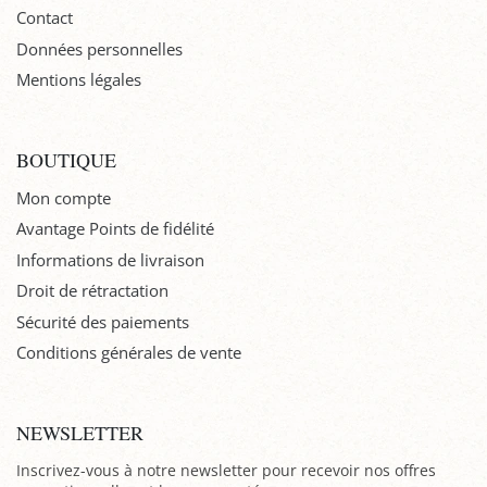
Contact
Données personnelles
Mentions légales
BOUTIQUE
Mon compte
Avantage Points de fidélité
Informations de livraison
Droit de rétractation
Sécurité des paiements
Conditions générales de vente
NEWSLETTER
Inscrivez-vous à notre newsletter pour recevoir nos offres