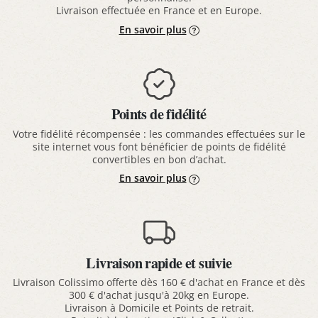
Livraison effectuée en France et en Europe.
En savoir plus
Points de fidélité
Votre fidélité récompensée : les commandes effectuées sur le
site internet vous font bénéficier de points de fidélité
convertibles en bon d’achat.
En savoir plus
Livraison rapide et suivie
Livraison Colissimo offerte dès 160 € d'achat en France et dès
300 € d'achat jusqu'à 20kg en Europe.
Livraison à Domicile et Points de retrait.