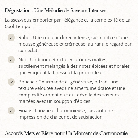
Dégustation : Une Mélodie de Saveurs Intenses
Laissez-vous emporter par l'élégance et la complexité de La
Cool Tempo :
Robe : Une couleur dorée intense, surmontée d'une
mousse généreuse et crémeuse, attirant le regard par
son éclat.
Nez : Un bouquet riche en arômes maltés,
subtilement mélangés à des notes épicées et florales
qui évoquent la finesse et la profondeur.
Bouche : Gourmande et généreuse, offrant une
texture veloutée avec une amertume douce et une
complexité aromatique qui dévoile des saveurs
maltées avec un soupçon d’épices.
Finale : Longue et harmonieuse, laissant une
impression de chaleur et de satisfaction.
Accords Mets et Bière pour Un Moment de Gastronomie