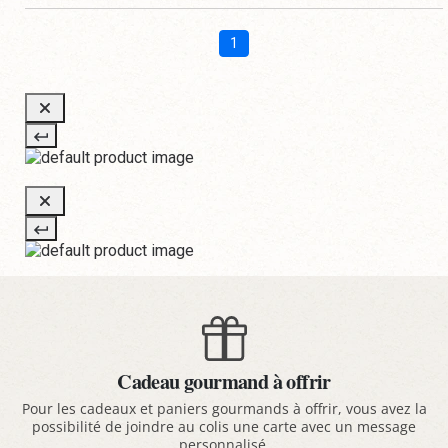
1
Cadeau gourmand à offrir
Pour les cadeaux et paniers gourmands à offrir, vous avez la
possibilité de joindre au colis une carte avec un message
personnalisé.