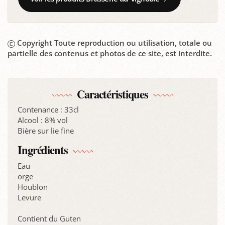
Copyright Toute reproduction ou utilisation, totale ou
partielle des contenus et photos de ce site, est interdite.
Caractéristiques
Contenance : 33cl
Alcool : 8% vol
Bière sur lie fine
Ingrédients
Eau
orge
Houblon
Levure
Contient du Guten