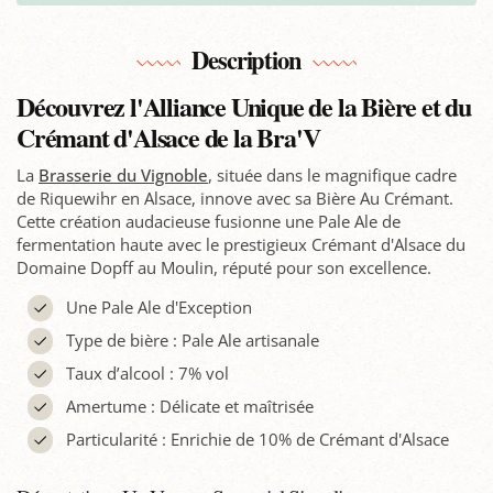
Description
Découvrez l'Alliance Unique de la Bière et du
Crémant d'Alsace de la Bra'V
La
Brasserie du Vignoble
, située dans le magnifique cadre
de Riquewihr en Alsace, innove avec sa Bière Au Crémant.
Cette création audacieuse fusionne une Pale Ale de
fermentation haute avec le prestigieux Crémant d'Alsace du
Domaine Dopff au Moulin, réputé pour son excellence.
Une Pale Ale d'Exception
Type de bière : Pale Ale artisanale
Taux d’alcool : 7% vol
Amertume : Délicate et maîtrisée
Particularité : Enrichie de 10% de Crémant d'Alsace