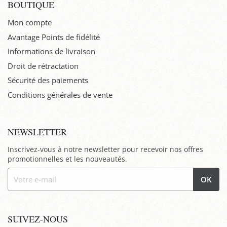
BOUTIQUE
Mon compte
Avantage Points de fidélité
Informations de livraison
Droit de rétractation
Sécurité des paiements
Conditions générales de vente
NEWSLETTER
Inscrivez-vous à notre newsletter pour recevoir nos offres
promotionnelles et les nouveautés.
OK
SUIVEZ-NOUS