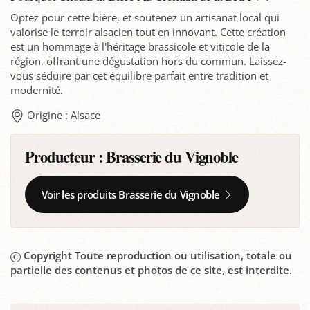
Optez pour cette bière, et soutenez un artisanat local qui
valorise le terroir alsacien tout en innovant. Cette création
est un hommage à l'héritage brassicole et viticole de la
région, offrant une dégustation hors du commun. Laissez-
vous séduire par cet équilibre parfait entre tradition et
modernité.
Origine : Alsace
Producteur :
Brasserie du Vignoble
Voir les produits Brasserie du Vignoble
Copyright Toute reproduction ou utilisation, totale ou
partielle des contenus et photos de ce site, est interdite.