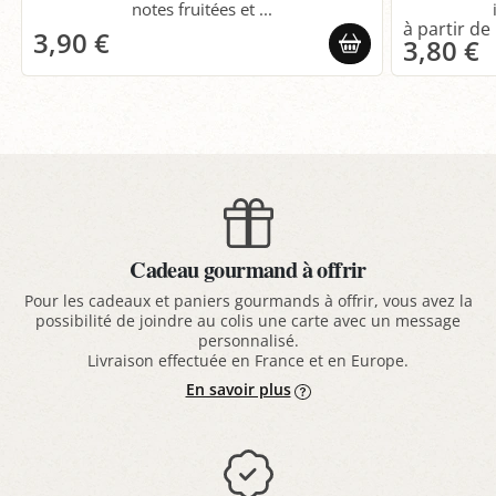
notes fruitées et ...
3,90 €
3,80 €
Cadeau gourmand à offrir
Pour les cadeaux et paniers gourmands à offrir, vous avez la
possibilité de joindre au colis une carte avec un message
personnalisé.
Livraison effectuée en France et en Europe.
En savoir plus