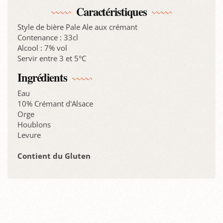
Caractéristiques
Style de bière Pale Ale aux crémant
Contenance : 33cl
Alcool : 7% vol
Servir entre 3 et 5°C
Ingrédients
Eau
10% Crémant d'Alsace
Orge
Houblons
Levure
Contient du Gluten