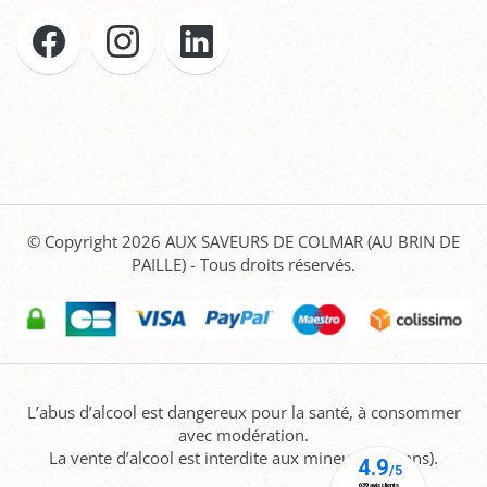
© Copyright 2026
AUX SAVEURS DE COLMAR (AU BRIN DE
PAILLE)
- Tous droits réservés.
L’abus d’alcool est dangereux pour la santé, à consommer
avec modération.
La vente d’alcool est interdite aux mineurs (-18 ans).