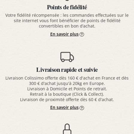
Points de fidélité
Votre fidélité récompensée : les commandes effectuées sur le
site internet vous font bénéficier de points de fidélité
convertibles en bon d’achat.
En savoir plus
Livraison rapide et suivie
Livraison Colissimo offerte dès 160 € d'achat en France et dès
300 € d'achat jusqu'à 20kg en Europe.
Livraison à Domicile et Points de retrait.
Retrait à la boutique (Click & Collect).
Livraison de proximité offerte dès 60 € d'achat.
En savoir plus