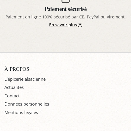
Paiement sécurisé
Paiement en ligne 100% sécurisé par CB, PayPal ou Virement.
En savoir plus
À PROPOS
L'épicerie alsacienne
Actualités
Contact
Données personnelles
Mentions légales