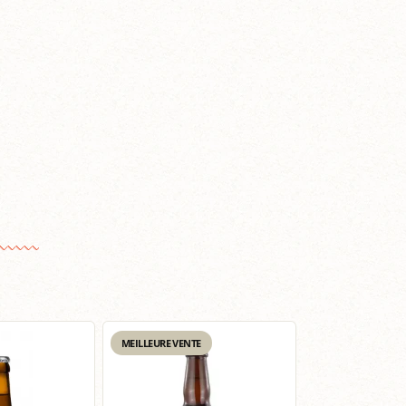
MEILLEURE VENTE