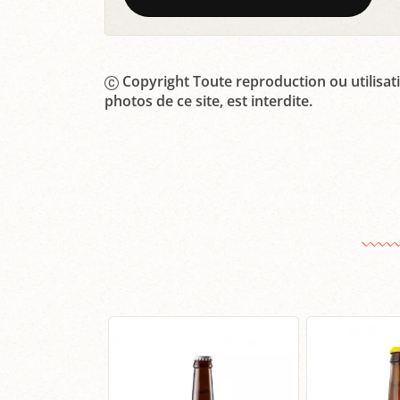
Copyright Toute reproduction ou utilisati
photos de ce site, est interdite.