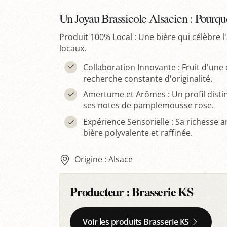
Un Joyau Brassicole Alsacien : Pourquo
Produit 100% Local : Une bière qui célèbre l
locaux.
Collaboration Innovante : Fruit d'une
recherche constante d'originalité.
Amertume et Arômes : Un profil distin
ses notes de pamplemousse rose.
Expérience Sensorielle : Sa richesse 
bière polyvalente et raffinée.
Origine : Alsace
Producteur :
Brasserie KS
Voir les produits Brasserie KS