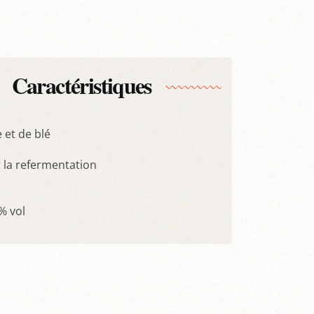
Caractéristiques
 et de blé
 la refermentation
 % vol