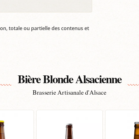
on, totale ou partielle des contenus et
Bière Blonde Alsacienne
Brasserie Artisanale d'Alsace