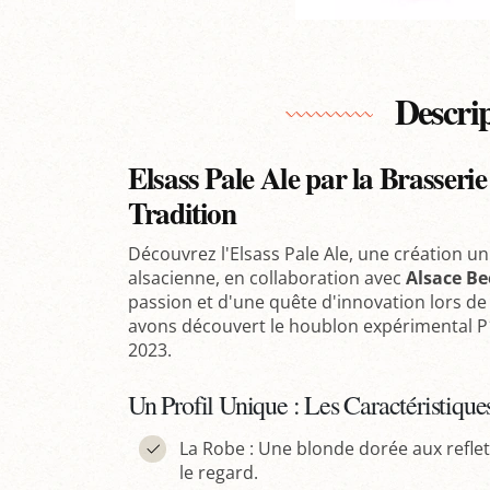
Descri
Elsass Pale Ale par la Brasserie
Tradition
Découvrez l'Elsass Pale Ale, une création u
alsacienne, en collaboration avec
Alsace Be
passion et d'une quête d'innovation lors de
avons découvert le houblon expérimental P
2023.
Un Profil Unique : Les Caractéristiques
La Robe : Une blonde dorée aux reflet
le regard.