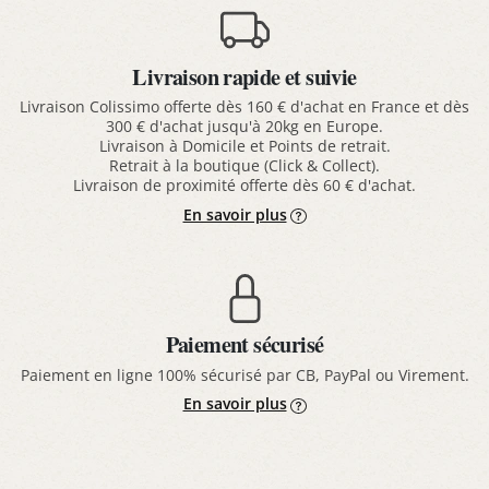
Livraison rapide et suivie
Livraison Colissimo offerte dès 160 € d'achat en France et dès
300 € d'achat jusqu'à 20kg en Europe.
Livraison à Domicile et Points de retrait.
Retrait à la boutique (Click & Collect).
Livraison de proximité offerte dès 60 € d'achat.
En savoir plus
Paiement sécurisé
Paiement en ligne 100% sécurisé par CB, PayPal ou Virement.
En savoir plus