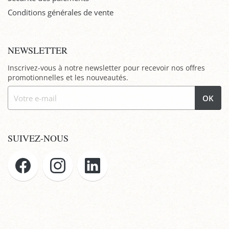
Conditions générales de vente
NEWSLETTER
Inscrivez-vous à notre newsletter pour recevoir nos offres
promotionnelles et les nouveautés.
OK
SUIVEZ-NOUS