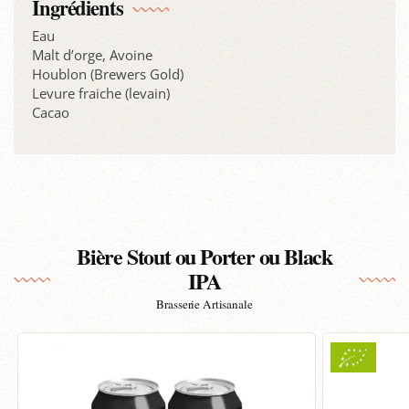
Ingrédients
Eau
Malt d’orge, Avoine
Houblon (Brewers Gold)
Levure fraiche (levain)
Cacao
Bière Stout ou Porter ou Black
IPA
Brasserie Artisanale