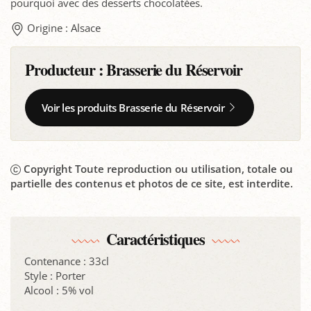
pourquoi avec des desserts chocolatées.
Origine : Alsace
Producteur :
Brasserie du Réservoir
Voir les produits Brasserie du Réservoir
Copyright Toute reproduction ou utilisation, totale ou
partielle des contenus et photos de ce site, est interdite.
Caractéristiques
Contenance : 33cl
Style : Porter
Alcool : 5% vol