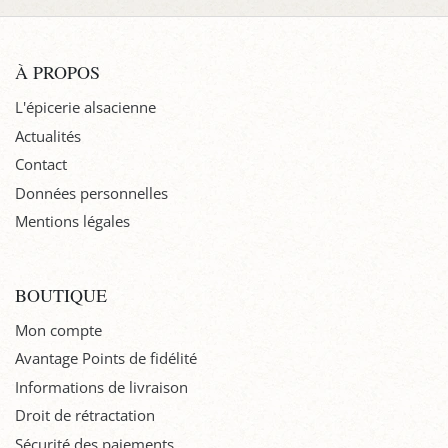
À PROPOS
L'épicerie alsacienne
Actualités
Contact
Données personnelles
Mentions légales
BOUTIQUE
Mon compte
Avantage Points de fidélité
Informations de livraison
Droit de rétractation
Sécurité des paiements