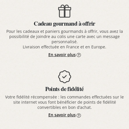
Cadeau gourmand à offrir
Pour les cadeaux et paniers gourmands à offrir, vous avez la
possibilité de joindre au colis une carte avec un message
personnalisé.
Livraison effectuée en France et en Europe.
En savoir plus
Points de fidélité
Votre fidélité récompensée : les commandes effectuées sur le
site internet vous font bénéficier de points de fidélité
convertibles en bon d’achat.
En savoir plus