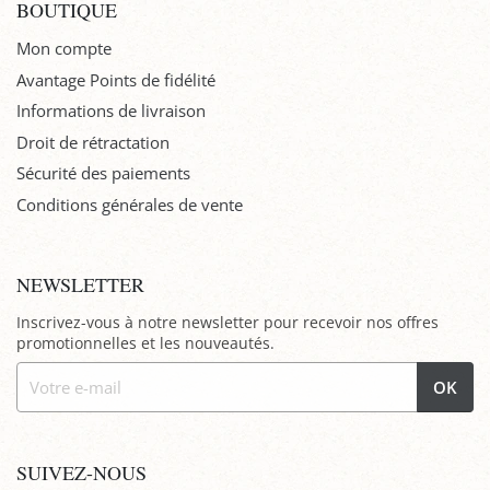
BOUTIQUE
Mon compte
Avantage Points de fidélité
Informations de livraison
Droit de rétractation
Sécurité des paiements
Conditions générales de vente
NEWSLETTER
Inscrivez-vous à notre newsletter pour recevoir nos offres
promotionnelles et les nouveautés.
OK
SUIVEZ-NOUS