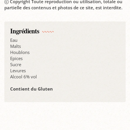
Copyright Toute reproduction ou utilisation, totale ou
partielle des contenus et photos de ce site, est interdite.
Ingrédients
Eau
Malts
Houblons
Epices
Sucre
Levures
Alcool 6% vol
Contient du Gluten