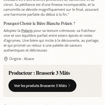
citron. Sa pétillance est d'une finesse incomparable, et la
camomille se dévoile magnifiquement sur le final, assurant
une harmonie parfaite du début à la fin."
Pourquoi Choisir la Bière Blanche Polaris ?
Adoptez la
Polaris
pour sa texture crémeuse, sa fraîcheur
vive et son équilibre parfait entre esters épicés et notes
d'agrumes. Une bière qui incite à la découverte, au partage,
et qui promet un retour à une palette de saveurs
authentiques et délicieuses
Origine : Alsace
Producteur :
Brasserie 3 Mâts
Voir les produits Brasserie 3 Mâts