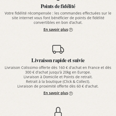
Points de fidélité
Votre fidélité récompensée : les commandes effectuées sur le
site internet vous font bénéficier de points de fidélité
convertibles en bon d’achat.
En savoir plus
Livraison rapide et suivie
Livraison Colissimo offerte dès 160 € d'achat en France et dès
300 € d'achat jusqu'à 20kg en Europe.
Livraison à Domicile et Points de retrait.
Retrait à la boutique (Click & Collect).
Livraison de proximité offerte dès 60 € d'achat.
En savoir plus