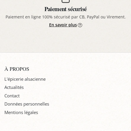
Paiement sécurisé
Paiement en ligne 100% sécurisé par CB, PayPal ou Virement.
En savoir plus
À PROPOS
L'épicerie alsacienne
Actualités
Contact
Données personnelles
Mentions légales