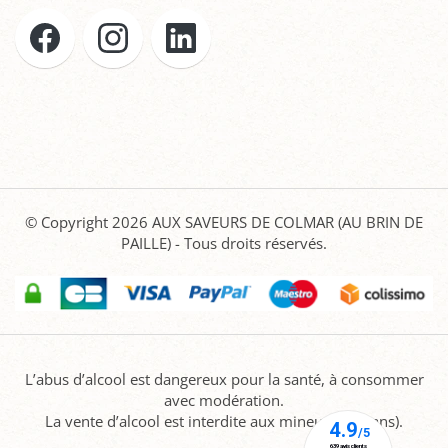
© Copyright 2026
AUX SAVEURS DE COLMAR (AU BRIN DE
PAILLE)
- Tous droits réservés.
L’abus d’alcool est dangereux pour la santé, à consommer
avec modération.
La vente d’alcool est interdite aux mineurs (-18 ans).