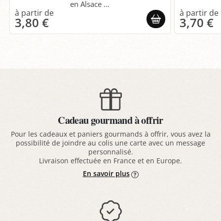
en Alsace ...
3,80 €
3,70 €
Cadeau gourmand à offrir
Pour les cadeaux et paniers gourmands à offrir, vous avez la
possibilité de joindre au colis une carte avec un message
personnalisé.
Livraison effectuée en France et en Europe.
En savoir plus