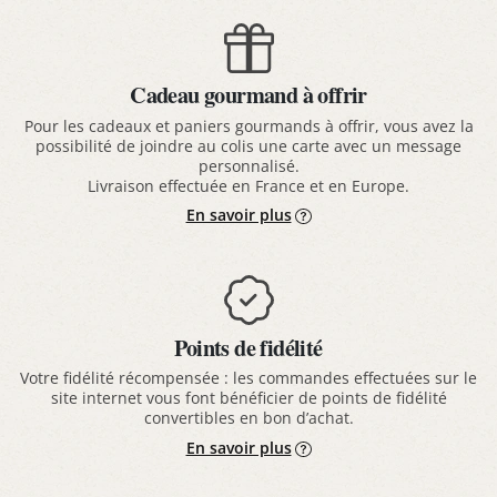
Cadeau gourmand à offrir
Pour les cadeaux et paniers gourmands à offrir, vous avez la
possibilité de joindre au colis une carte avec un message
personnalisé.
Livraison effectuée en France et en Europe.
En savoir plus
Points de fidélité
Votre fidélité récompensée : les commandes effectuées sur le
site internet vous font bénéficier de points de fidélité
convertibles en bon d’achat.
En savoir plus