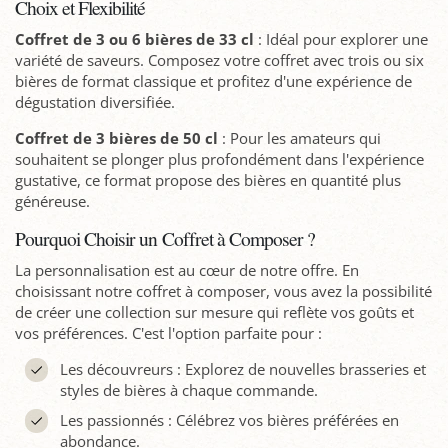
Choix et Flexibilité
Coffret de 3 ou 6 bières de 33 cl
: Idéal pour explorer une
variété de saveurs. Composez votre coffret avec trois ou six
bières de format classique et profitez d'une expérience de
dégustation diversifiée.
Coffret de 3 bières de 50 cl
: Pour les amateurs qui
souhaitent se plonger plus profondément dans l'expérience
gustative, ce format propose des bières en quantité plus
généreuse.
Pourquoi Choisir un Coffret à Composer ?
La personnalisation est au cœur de notre offre. En
choisissant notre coffret à composer, vous avez la possibilité
de créer une collection sur mesure qui reflète vos goûts et
vos préférences. C'est l'option parfaite pour :
Les découvreurs : Explorez de nouvelles brasseries et
styles de bières à chaque commande.
Les passionnés : Célébrez vos bières préférées en
abondance.