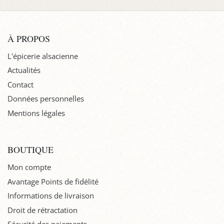
À PROPOS
L'épicerie alsacienne
Actualités
Contact
Données personnelles
Mentions légales
BOUTIQUE
Mon compte
Avantage Points de fidélité
Informations de livraison
Droit de rétractation