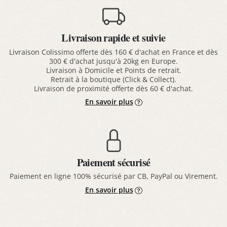
Livraison rapide et suivie
Livraison Colissimo offerte dès 160 € d'achat en France et dès
300 € d'achat jusqu'à 20kg en Europe.
Livraison à Domicile et Points de retrait.
Retrait à la boutique (Click & Collect).
Livraison de proximité offerte dès 60 € d'achat.
En savoir plus
Paiement sécurisé
Paiement en ligne 100% sécurisé par CB, PayPal ou Virement.
En savoir plus