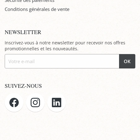
Sécurité des paiements
Conditions générales de vente
NEWSLETTER
Inscrivez-vous à notre newsletter pour recevoir nos offres
promotionnelles et les nouveautés.
OK
SUIVEZ-NOUS