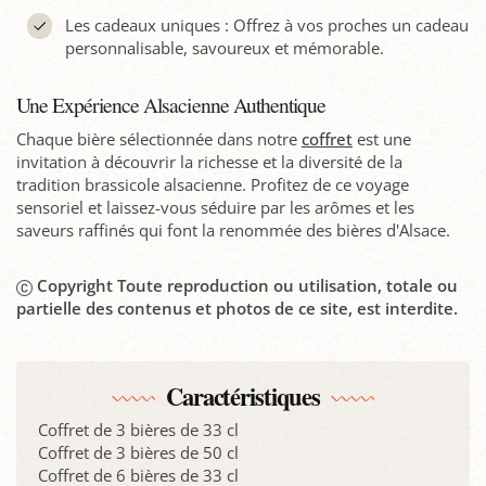
Les cadeaux uniques : Offrez à vos proches un cadeau
personnalisable, savoureux et mémorable.
Une Expérience Alsacienne Authentique
Chaque bière sélectionnée dans notre
coffret
est une
invitation à découvrir la richesse et la diversité de la
tradition brassicole alsacienne. Profitez de ce voyage
sensoriel et laissez-vous séduire par les arômes et les
saveurs raffinés qui font la renommée des bières d'Alsace.
Copyright Toute reproduction ou utilisation, totale ou
partielle des contenus et photos de ce site, est interdite.
Caractéristiques
Coffret de 3 bières de 33 cl
Coffret de 3 bières de 50 cl
Coffret de 6 bières de 33 cl