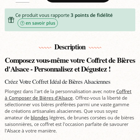
Ce produit vous rapporte
3
points de fidélité
en savoir plus
Description
Composez vous-même votre Coffret de Bières
d'Alsace - Personnalisez et Dégustez !
Créez Votre Coffret Idéal de Bières Alsaciennes
Plongez dans l'art de la personnalisation avec notre
Coffret
à Composer de Bières d'Alsace
. Offrez-vous la liberté de
sélectionner vos bières préférées parmi une vaste gamme
de créations artisanales alsaciennes. Que vous soyez
amateur de
blondes
légères, de brunes corsées ou de bières
saisonnières, ce coffret est l'occasion parfaite de savourer
l'Alsace à votre manière.