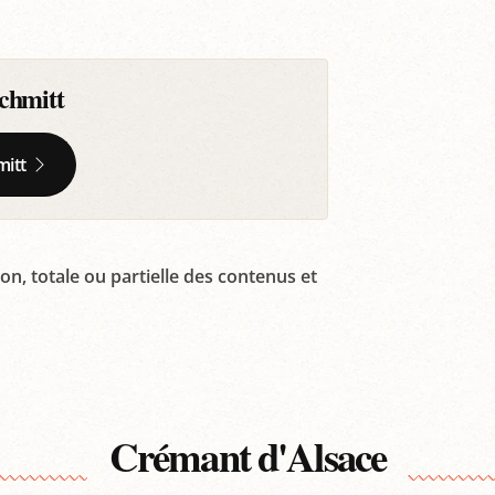
chmitt
mitt
on, totale ou partielle des contenus et
Crémant d'Alsace