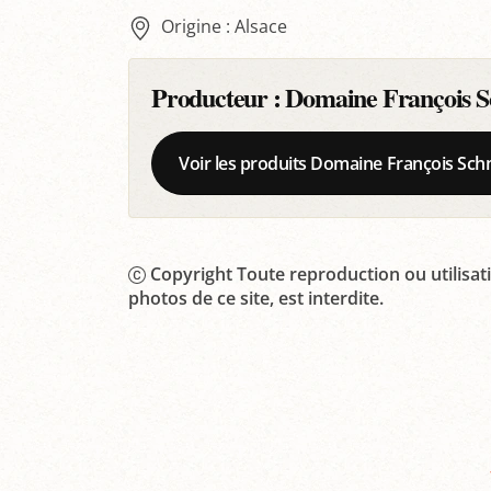
Origine : Alsace
Producteur :
Domaine François S
Voir les produits Domaine François Sch
Copyright Toute reproduction ou utilisati
photos de ce site, est interdite.