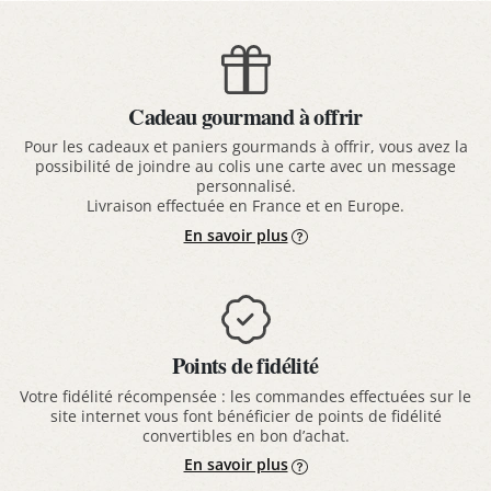
Cadeau gourmand à offrir
Pour les cadeaux et paniers gourmands à offrir, vous avez la
possibilité de joindre au colis une carte avec un message
personnalisé.
Livraison effectuée en France et en Europe.
En savoir plus
Points de fidélité
Votre fidélité récompensée : les commandes effectuées sur le
site internet vous font bénéficier de points de fidélité
convertibles en bon d’achat.
En savoir plus