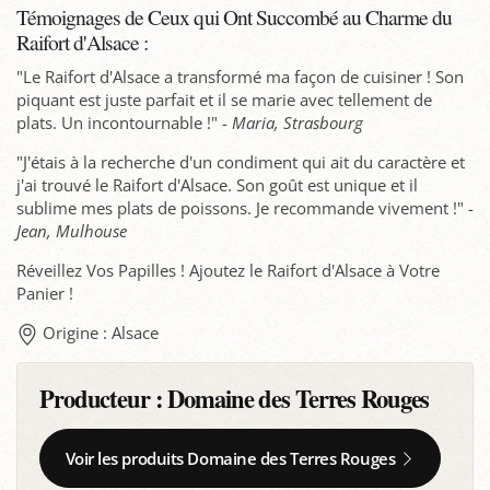
Témoignages de Ceux qui Ont Succombé au Charme du
Raifort d'Alsace :
"Le Raifort d'Alsace a transformé ma façon de cuisiner ! Son
piquant est juste parfait et il se marie avec tellement de
plats. Un incontournable !" -
Maria, Strasbourg
"J'étais à la recherche d'un condiment qui ait du caractère et
j'ai trouvé le Raifort d'Alsace. Son goût est unique et il
sublime mes plats de poissons. Je recommande vivement !" -
Jean, Mulhouse
Réveillez Vos Papilles ! Ajoutez le Raifort d'Alsace à Votre
Panier !
Origine : Alsace
Producteur :
Domaine des Terres Rouges
Voir les produits Domaine des Terres Rouges