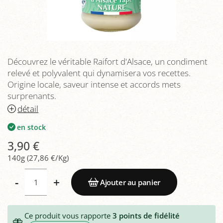
Découvrez le véritable Raifort d'Alsace, un condiment
relevé et polyvalent qui dynamisera vos recettes.
Origine locale, saveur intense et accords mets
surprenants.
détail
en stock
3,90 €
140g (27,86 €/Kg)
-
+
Ajouter au panier
Ce produit vous rapporte
3
points de fidélité