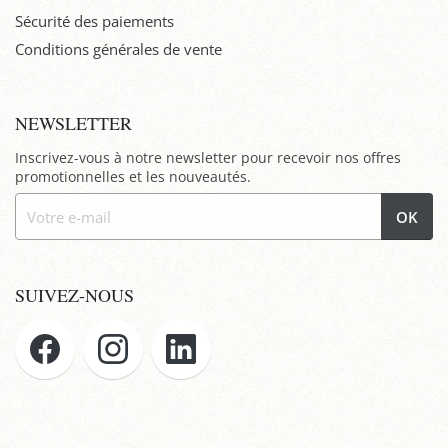
Sécurité des paiements
Conditions générales de vente
NEWSLETTER
Inscrivez-vous à notre newsletter pour recevoir nos offres
promotionnelles et les nouveautés.
OK
SUIVEZ-NOUS