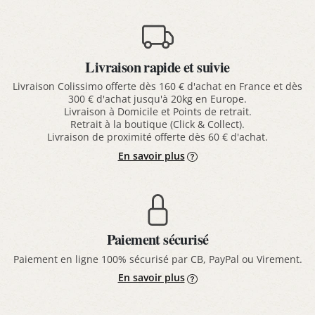
Livraison rapide et suivie
Livraison Colissimo offerte dès 160 € d'achat en France et dès
300 € d'achat jusqu'à 20kg en Europe.
Livraison à Domicile et Points de retrait.
Retrait à la boutique (Click & Collect).
Livraison de proximité offerte dès 60 € d'achat.
En savoir plus
Paiement sécurisé
Paiement en ligne 100% sécurisé par CB, PayPal ou Virement.
En savoir plus