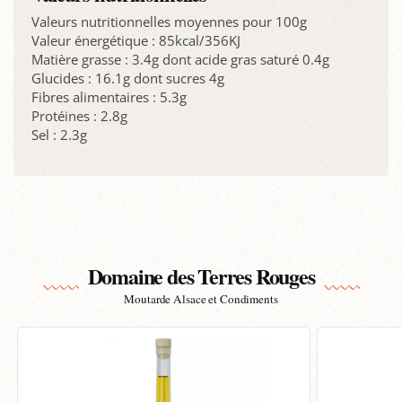
Valeurs nutritionnelles moyennes pour 100g
Valeur énergétique : 85kcal/356KJ
Matière grasse : 3.4g dont acide gras saturé 0.4g
Glucides : 16.1g dont sucres 4g
Fibres alimentaires : 5.3g
Protéines : 2.8g
Sel : 2.3g
Domaine des Terres Rouges
Moutarde Alsace et Condiments