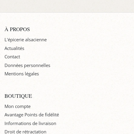
À PROPOS
L'épicerie alsacienne
Actualités
Contact
Données personnelles
Mentions légales
BOUTIQUE
Mon compte
Avantage Points de fidélité
Informations de livraison
Droit de rétractation