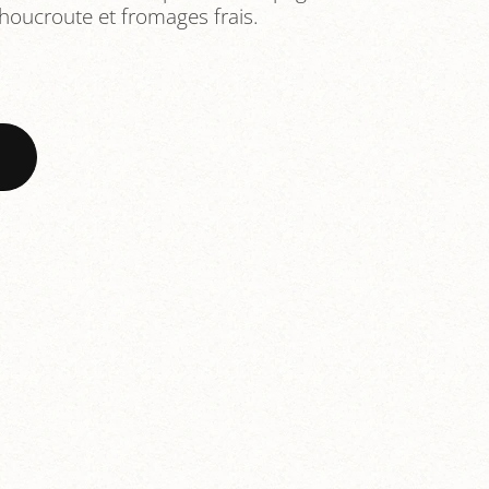
choucroute et fromages frais.