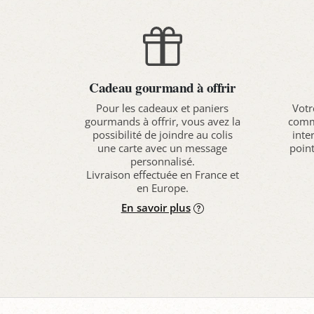
Cadeau gourmand à offrir
Pour les cadeaux et paniers
Votr
gourmands à offrir, vous avez la
comma
possibilité de joindre au colis
inte
une carte avec un message
point
personnalisé.
Livraison effectuée en France et
en Europe.
En savoir plus