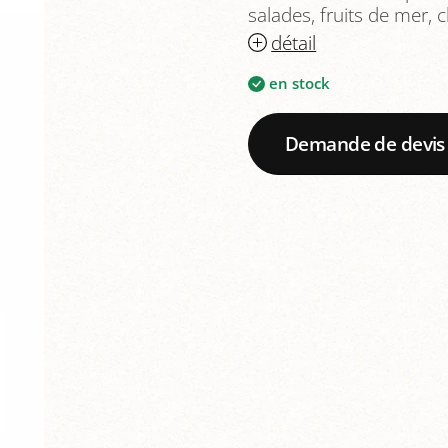
salades, fruits de mer, 
détail
en stock
Demande de devis