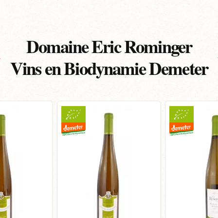
Domaine Eric Rominger
Vins en Biodynamie Demeter