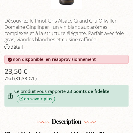
Découvrez le Pinot Gris Alsace Grand Cru Ollwiller
Domaine Ginglinger : un vin blanc aux arômes
complexes et à la structure élégante. Parfait avec foie
gras, viandes blanches et cuisine raffinée.
détail
non disponible, en réapprovisionnement
23,50 €
75cl (31,33 €/L)
Ce produit vous rapporte
23
points de fidélité
en savoir plus
Description