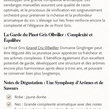
vendanges manuelles assurent une qualité de raisin
optimale, et le processus de vinification est soigneusement
orchestré pour préserver la richesse et la profondeur
aromatique du vin. L'élevage sur lies fines renforce encore la
complexité et l'élégance de ce Pinot Gris.
La Garde du Pinot Gris Ollwiller : Complexité et
Équilibre
Le Pinot Gris
Grand Cru Ollwiller
Domaine Ginglinger peut
être dégusté dès sa jeunesse pour apprécier sa fraîcheur et
ses arômes complexes. Il bénéficie également d'un excellent
potentiel de garde, développant une structure et des arômes
encore plus harmonieux après deux à trois ans, et pouvant
se conserver bien plus longtemps.
Notes de Dégustation : Une Symphony d'Arômes et de
Saveurs
Robe : Jaune dorée.
Nez : Grande complexité aromatique avec des notes