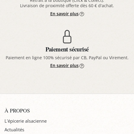
Retrait à la boutique (Click & Collect).
Livraison de proximité offerte dès 60 € d'achat.
En savoir plus
Paiement sécurisé
Paiement en ligne 100% sécurisé par CB, PayPal ou Virement.
En savoir plus
À PROPOS
L'épicerie alsacienne
Actualités