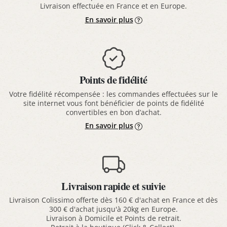
Livraison effectuée en France et en Europe.
En savoir plus
Points de fidélité
Votre fidélité récompensée : les commandes effectuées sur le
site internet vous font bénéficier de points de fidélité
convertibles en bon d’achat.
En savoir plus
Livraison rapide et suivie
Livraison Colissimo offerte dès 160 € d'achat en France et dès
300 € d'achat jusqu'à 20kg en Europe.
Livraison à Domicile et Points de retrait.