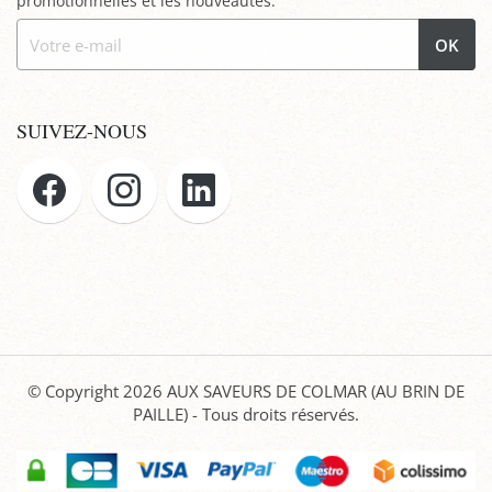
promotionnelles et les nouveautés.
OK
SUIVEZ-NOUS
© Copyright 2026
AUX SAVEURS DE COLMAR (AU BRIN DE
PAILLE)
- Tous droits réservés.