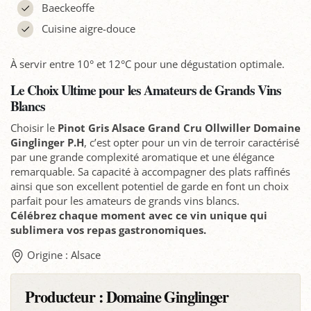
Baeckeoffe
Cuisine aigre-douce
À servir entre 10° et 12°C pour une dégustation optimale.
Le Choix Ultime pour les Amateurs de Grands Vins
Blancs
Choisir le
Pinot Gris Alsace Grand Cru Ollwiller Domaine
Ginglinger P.H
, c’est opter pour un vin de terroir caractérisé
par une grande complexité aromatique et une élégance
remarquable. Sa capacité à accompagner des plats raffinés
ainsi que son excellent potentiel de garde en font un choix
parfait pour les amateurs de grands vins blancs.
Célébrez chaque moment avec ce vin unique qui
sublimera vos repas gastronomiques.
Origine : Alsace
Producteur :
Domaine Ginglinger