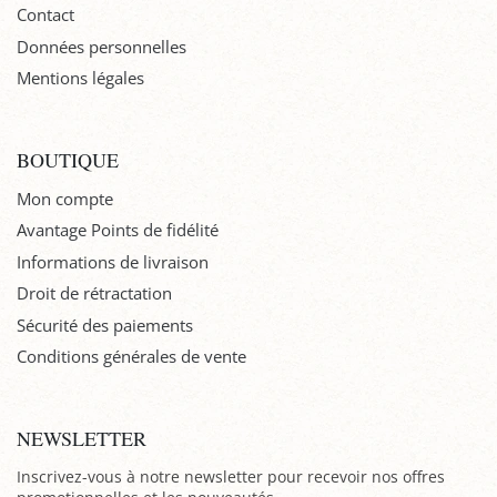
Contact
Données personnelles
Mentions légales
BOUTIQUE
Mon compte
Avantage Points de fidélité
Informations de livraison
Droit de rétractation
Sécurité des paiements
Conditions générales de vente
NEWSLETTER
Inscrivez-vous à notre newsletter pour recevoir nos offres