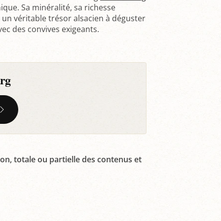
ique. Sa minéralité, sa richesse
 un véritable trésor alsacien à déguster
vec des convives exigeants.
rg
on, totale ou partielle des contenus et