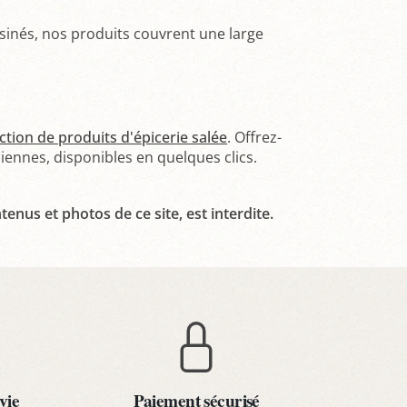
isinés, nos produits couvrent une large
ction de produits d'épicerie salée
. Offrez-
ennes, disponibles en quelques clics.
tenus et photos de ce site, est interdite.
vie
Paiement sécurisé