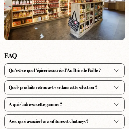
FAQ
Qu’est-ce que l’épicerie sucrée d’Au Brin de Paille ?
Quels produits retrouve-t-on dans cette sélection ?
À qui s’adresse cette gamme ?
Avec quoi associer les confitures et chutneys ?