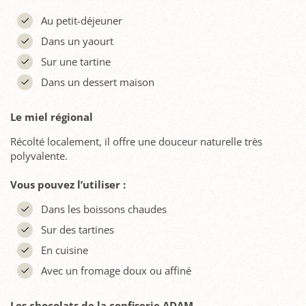
Au petit-déjeuner
Dans un yaourt
Sur une tartine
Dans un dessert maison
Le miel régional
Récolté localement, il offre une douceur naturelle très
polyvalente.
Vous pouvez l’utiliser :
Dans les boissons chaudes
Sur des tartines
En cuisine
Avec un fromage doux ou affiné
Les chocolats de la confiserie ADAM