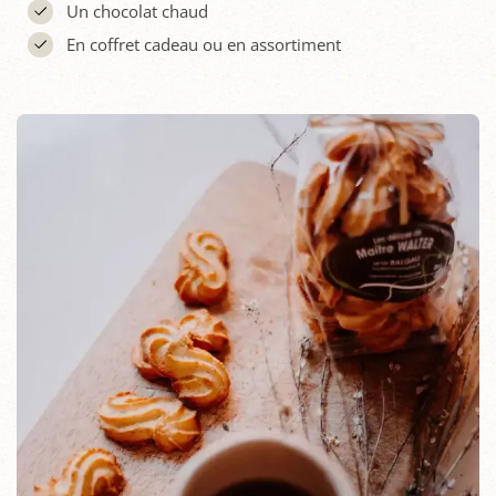
Un chocolat chaud
En coffret cadeau ou en assortiment