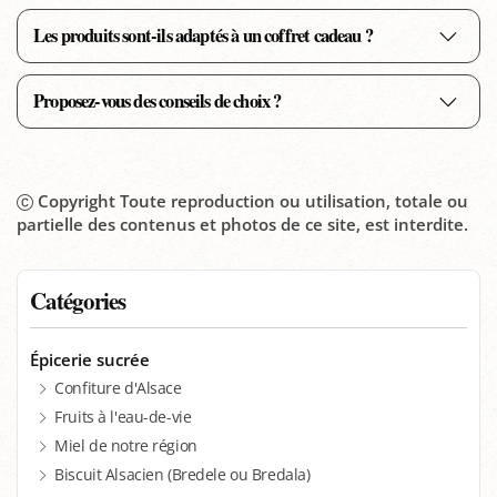
Les produits sont-ils adaptés à un coffret cadeau ?
Proposez-vous des conseils de choix ?
Copyright Toute reproduction ou utilisation, totale ou
partielle des contenus et photos de ce site, est interdite.
Catégories
Épicerie sucrée
Confiture d'Alsace
Fruits à l'eau-de-vie
Miel de notre région
Biscuit Alsacien (Bredele ou Bredala)