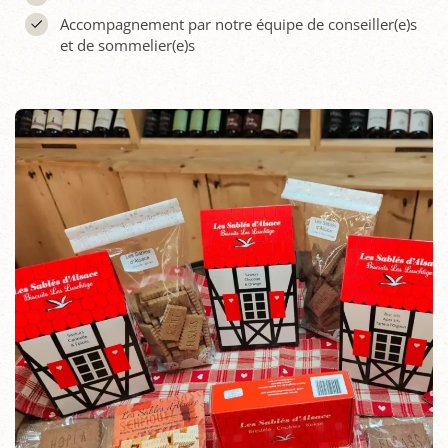
Accompagnement par notre équipe de conseiller(e)s
et de sommelier(e)s