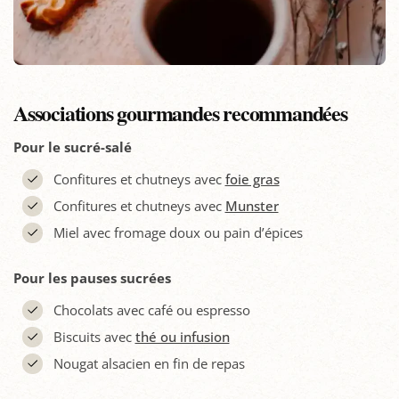
Associations gourmandes recommandées
Pour le sucré-salé
Confitures et chutneys avec
foie gras
Confitures et chutneys avec
Munster
Miel avec fromage doux ou pain d’épices
Pour les pauses sucrées
Chocolats avec café ou espresso
Biscuits avec
thé ou infusion
Nougat alsacien en fin de repas