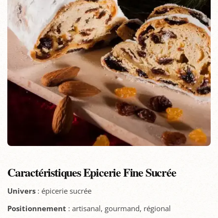
Caractéristiques Epicerie Fine Sucrée
Univers
: épicerie sucrée
Positionnement
: artisanal, gourmand, régional