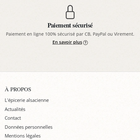
Paiement sécurisé
Paiement en ligne 100% sécurisé par CB, PayPal ou Virement.
En savoir plus
À PROPOS
L'épicerie alsacienne
Actualités
Contact
Données personnelles
Mentions légales