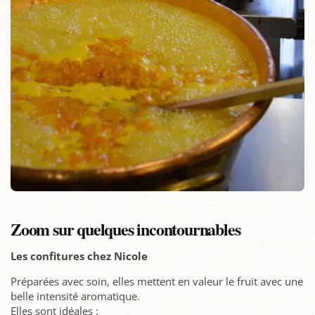
Zoom sur quelques incontournables
Les confitures chez Nicole
Préparées avec soin, elles mettent en valeur le fruit avec une
belle intensité aromatique.
Elles sont idéales :