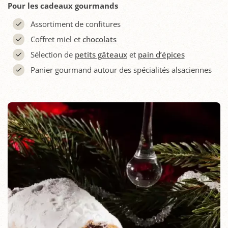
Pour les cadeaux gourmands
Assortiment de confitures
Coffret miel et
chocolats
Sélection de
petits gâteaux
et
pain d’épices
Panier gourmand autour des spécialités alsaciennes