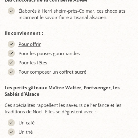
Élaborés à Herrlisheim-près-Colmar, ces
chocolats
incarnent le savoir-faire artisanal alsacien.
Ils conviennent :
Pour offrir
Pour les pauses gourmandes
Pour les fêtes
Pour composer un
coffret sucré
Les petits gâteaux Maître Walter, Fortwenger, les
Sablés d’Alsace
Ces spécialités rappellent les saveurs de l’enfance et les
traditions de Noël. Elles se dégustent avec :
Un café
Un thé