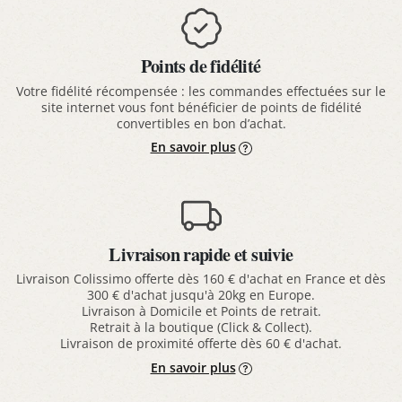
Points de fidélité
Votre fidélité récompensée : les commandes effectuées sur le
site internet vous font bénéficier de points de fidélité
convertibles en bon d’achat.
En savoir plus
Livraison rapide et suivie
Livraison Colissimo offerte dès 160 € d'achat en France et dès
300 € d'achat jusqu'à 20kg en Europe.
Livraison à Domicile et Points de retrait.
Retrait à la boutique (Click & Collect).
Livraison de proximité offerte dès 60 € d'achat.
En savoir plus