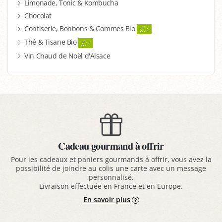
Limonade, Tonic & Kombucha
Chocolat
Confiserie, Bonbons & Gommes Bio
Thé & Tisane Bio
Vin Chaud de Noël d'Alsace
Cadeau gourmand à offrir
Pour les cadeaux et paniers gourmands à offrir, vous avez la
possibilité de joindre au colis une carte avec un message
personnalisé.
Livraison effectuée en France et en Europe.
En savoir plus