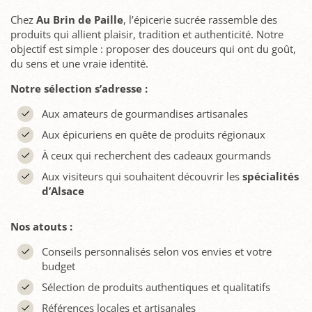
Chez
Au Brin de Paille
, l’épicerie sucrée rassemble des
produits qui allient plaisir, tradition et authenticité. Notre
objectif est simple : proposer des douceurs qui ont du goût,
du sens et une vraie identité.
Notre sélection s’adresse :
Aux amateurs de gourmandises artisanales
Aux épicuriens en quête de produits régionaux
À ceux qui recherchent des cadeaux gourmands
Aux visiteurs qui souhaitent découvrir les
spécialités
d’Alsace
Nos atouts :
Conseils personnalisés selon vos envies et votre
budget
Sélection de produits authentiques et qualitatifs
Références locales et artisanales