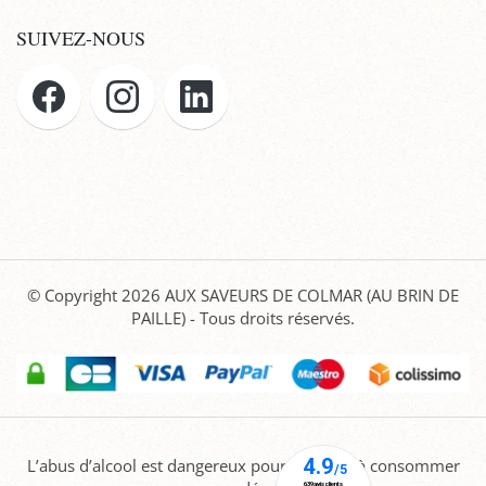
SUIVEZ-NOUS
© Copyright 2026
AUX SAVEURS DE COLMAR (AU BRIN DE
PAILLE)
- Tous droits réservés.
L’abus d’alcool est dangereux pour la santé, à consommer