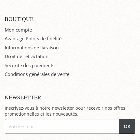
BOUTIQUE
Mon compte
Avantage Points de fidélité
Informations de livraison
Droit de rétractation
Sécurité des paiements
Conditions générales de vente
NEWSLETTER
Inscrivez-vous à notre newsletter pour recevoir nos offres
promotionnelles et les nouveautés.
OK