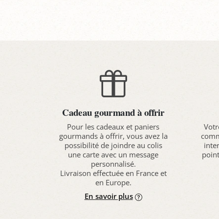
Cadeau gourmand à offrir
Pour les cadeaux et paniers
Votr
gourmands à offrir, vous avez la
comma
possibilité de joindre au colis
inte
une carte avec un message
point
personnalisé.
Livraison effectuée en France et
en Europe.
En savoir plus