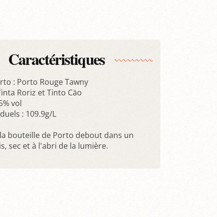
Caractéristiques
rto : Porto Rouge Tawny
inta Roriz et Tinto Cäo
.5% vol
duels : 109.9g/L
la bouteille de Porto debout dans un
s, sec et à l'abri de la lumière.