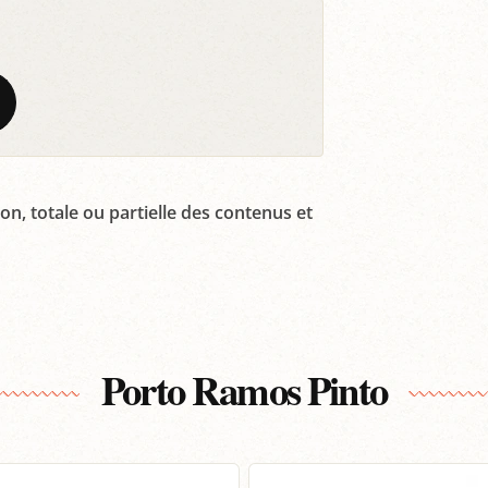
on, totale ou partielle des contenus et
Porto Ramos Pinto