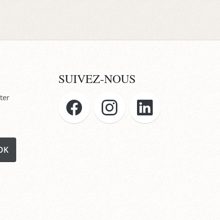
SUIVEZ-NOUS
ter
OK