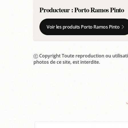
Producteur :
Porto Ramos Pinto
Voir les produits Porto Ramos Pinto
Copyright Toute reproduction ou utilisati
photos de ce site, est interdite.