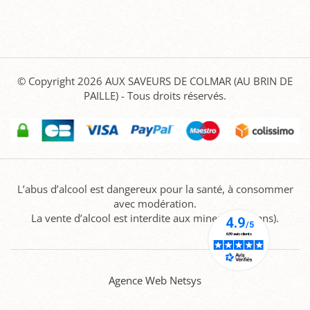
© Copyright 2026
AUX SAVEURS DE COLMAR (AU BRIN DE
PAILLE)
- Tous droits réservés.
L’abus d’alcool est dangereux pour la santé, à consommer
avec modération.
La vente d’alcool est interdite aux mineurs (-18 ans).
Agence Web Netsys