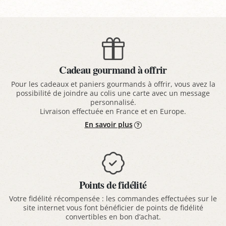
Cadeau gourmand à offrir
Pour les cadeaux et paniers gourmands à offrir, vous avez la
possibilité de joindre au colis une carte avec un message
personnalisé.
Livraison effectuée en France et en Europe.
En savoir plus
Points de fidélité
Votre fidélité récompensée : les commandes effectuées sur le
site internet vous font bénéficier de points de fidélité
convertibles en bon d’achat.