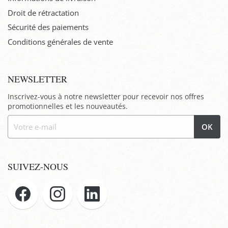
Droit de rétractation
Sécurité des paiements
Conditions générales de vente
NEWSLETTER
Inscrivez-vous à notre newsletter pour recevoir nos offres
promotionnelles et les nouveautés.
OK
SUIVEZ-NOUS