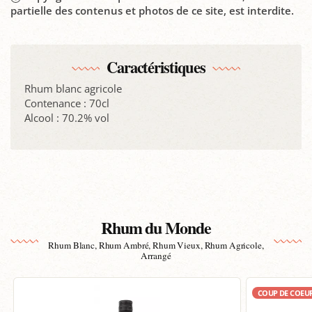
partielle des contenus et photos de ce site, est interdite.
Caractéristiques
Rhum blanc agricole
Contenance : 70cl
Alcool : 70.2% vol
Rhum du Monde
Rhum Blanc, Rhum Ambré, Rhum Vieux, Rhum Agricole,
Arrangé
COUP DE COEU