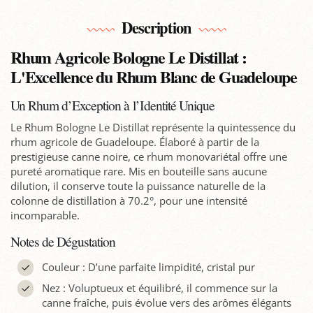
Description
Rhum Agricole Bologne Le Distillat :
L'Excellence du Rhum Blanc de Guadeloupe
Un Rhum d’Exception à l’Identité Unique
Le Rhum Bologne Le Distillat représente la quintessence du
rhum agricole de Guadeloupe. Élaboré à partir de la
prestigieuse canne noire, ce rhum monovariétal offre une
pureté aromatique rare. Mis en bouteille sans aucune
dilution, il conserve toute la puissance naturelle de la
colonne de distillation à 70.2°, pour une intensité
incomparable.
Notes de Dégustation
Couleur : D’une parfaite limpidité, cristal pur
Nez : Voluptueux et équilibré, il commence sur la
canne fraîche, puis évolue vers des arômes élégants