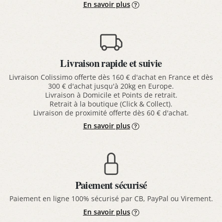
En savoir plus
Livraison rapide et suivie
Livraison Colissimo offerte dès 160 € d'achat en France et dès
300 € d'achat jusqu'à 20kg en Europe.
Livraison à Domicile et Points de retrait.
Retrait à la boutique (Click & Collect).
Livraison de proximité offerte dès 60 € d'achat.
En savoir plus
Paiement sécurisé
Paiement en ligne 100% sécurisé par CB, PayPal ou Virement.
En savoir plus