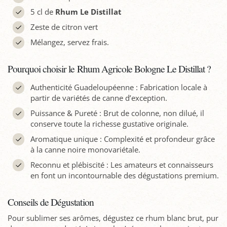
5 cl de
Rhum Le Distillat
Zeste de citron vert
Mélangez, servez frais.
Pourquoi choisir le Rhum Agricole Bologne Le Distillat ?
Authenticité Guadeloupéenne : Fabrication locale à
partir de variétés de canne d’exception.
Puissance & Pureté : Brut de colonne, non dilué, il
conserve toute la richesse gustative originale.
Aromatique unique : Complexité et profondeur grâce
à la canne noire monovariétale.
Reconnu et plébiscité : Les amateurs et connaisseurs
en font un incontournable des dégustations premium.
Conseils de Dégustation
Pour sublimer ses arômes, dégustez ce rhum blanc brut, pur