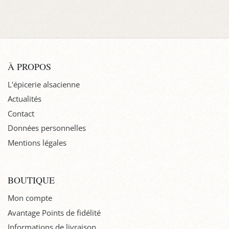
À PROPOS
L'épicerie alsacienne
Actualités
Contact
Données personnelles
Mentions légales
BOUTIQUE
Mon compte
Avantage Points de fidélité
Informations de livraison