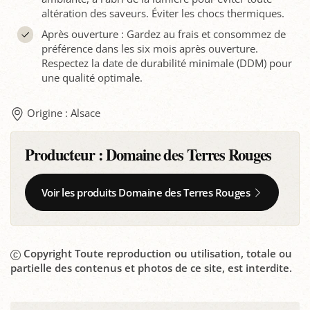
altération des saveurs. Éviter les chocs thermiques.
Après ouverture : Gardez au frais et consommez de
préférence dans les six mois après ouverture.
Respectez la date de durabilité minimale (DDM) pour
une qualité optimale.
Origine : Alsace
Producteur :
Domaine des Terres Rouges
Voir les produits Domaine des Terres Rouges
Copyright Toute reproduction ou utilisation, totale ou
partielle des contenus et photos de ce site, est interdite.