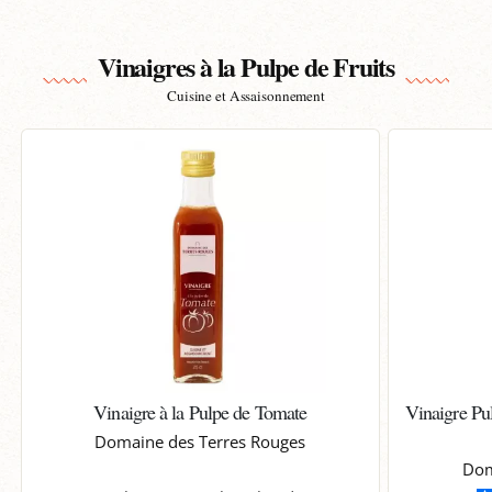
Vinaigres à la Pulpe de Fruits
Cuisine et Assaisonnement
Vinaigre à la Pulpe de Tomate
Vinaigre Pu
Domaine des Terres Rouges
Dom