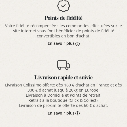
Points de fidélité
Votre fidélité récompensée : les commandes effectuées sur le
site internet vous font bénéficier de points de fidélité
convertibles en bon d’achat.
En savoir plus
Livraison rapide et suivie
Livraison Colissimo offerte dès 160 € d'achat en France et dès
300 € d'achat jusqu'à 20kg en Europe.
Livraison à Domicile et Points de retrait.
Retrait à la boutique (Click & Collect).
Livraison de proximité offerte dès 60 € d'achat.
En savoir plus