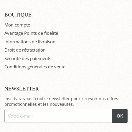
BOUTIQUE
Mon compte
Avantage Points de fidélité
Informations de livraison
Droit de rétractation
Sécurité des paiements
Conditions générales de vente
NEWSLETTER
Inscrivez-vous à notre newsletter pour recevoir nos offres
promotionnelles et les nouveautés.
OK