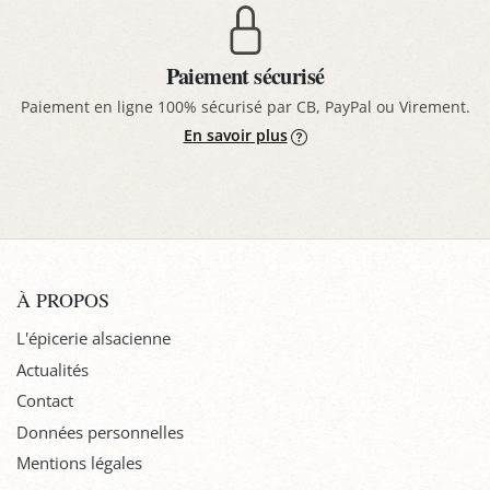
Paiement sécurisé
Paiement en ligne 100% sécurisé par CB, PayPal ou Virement.
En savoir plus
À PROPOS
L'épicerie alsacienne
Actualités
Contact
Données personnelles
Mentions légales