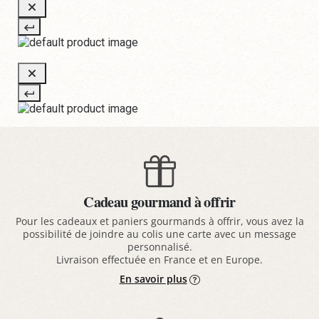
Cadeau gourmand à offrir
Pour les cadeaux et paniers gourmands à offrir, vous avez la
possibilité de joindre au colis une carte avec un message
personnalisé.
Livraison effectuée en France et en Europe.
En savoir plus