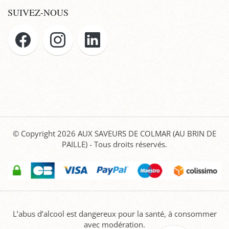
SUIVEZ-NOUS
© Copyright 2026
AUX SAVEURS DE COLMAR (AU BRIN DE
PAILLE)
- Tous droits réservés.
L’abus d’alcool est dangereux pour la santé, à consommer
avec modération.