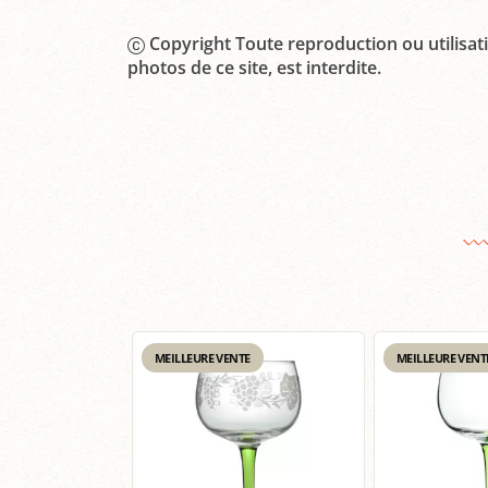
Copyright Toute reproduction ou utilisati
photos de ce site, est interdite.
MEILLEURE VENTE
MEILLEURE VENT