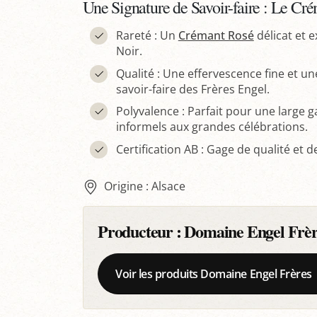
Une Signature de Savoir-faire : Le Cr
Rareté : Un
Crémant Rosé
délicat et 
Noir.
Qualité : Une effervescence fine et un
savoir-faire des Frères Engel.
Polyvalence : Parfait pour une large 
informels aux grandes célébrations.
Certification AB : Gage de qualité et 
Origine : Alsace
Producteur :
Domaine Engel Frèr
Voir les produits Domaine Engel Frères