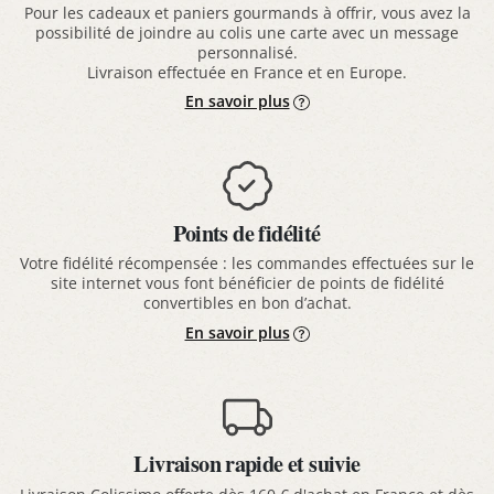
Pour les cadeaux et paniers gourmands à offrir, vous avez la
possibilité de joindre au colis une carte avec un message
personnalisé.
Livraison effectuée en France et en Europe.
En savoir plus
Points de fidélité
Votre fidélité récompensée : les commandes effectuées sur le
site internet vous font bénéficier de points de fidélité
convertibles en bon d’achat.
En savoir plus
Livraison rapide et suivie