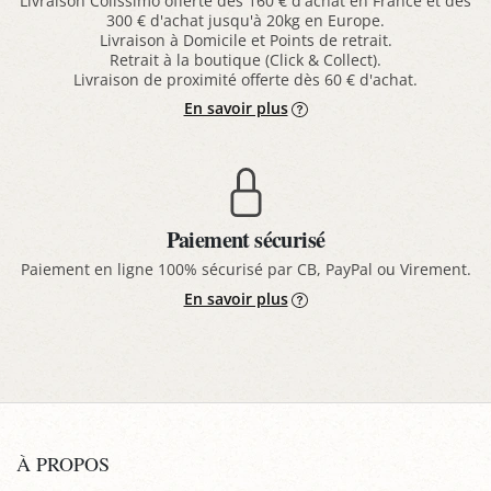
Livraison Colissimo offerte dès 160 € d'achat en France et dès
300 € d'achat jusqu'à 20kg en Europe.
Livraison à Domicile et Points de retrait.
Retrait à la boutique (Click & Collect).
Livraison de proximité offerte dès 60 € d'achat.
En savoir plus
Paiement sécurisé
Paiement en ligne 100% sécurisé par CB, PayPal ou Virement.
En savoir plus
À PROPOS