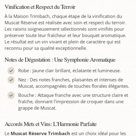
Vinification et Respect du Terroir
À la Maison Trimbach, chaque étape de la vinification du
Muscat Réserve est réalisée avec soin et respect du terroir.
Les raisins soigneusement sélectionnés sont vinifiés pour
préserver toute leur fraîcheur et leur bouquet aromatique.
Le résultat est un vin vivant et plein de caractère qui est
reconnu pour sa qualité exceptionnelle.
Notes de Dégustation : Une Symphonie Aromatique
Robe : Jaune clair brillant, éclatante et lumineuse.
Nez : Des notes franches, plaisantes et intenses de
Muscat, accompagnées de touches florales élégantes.
Bouche : Attaque franche avec une structure claire et
fraîche, donnant l'impression de croquer dans une
grappe de Muscat.
Accords Mets et Vins: L'Harmonie Parfaite
Le
Muscat Réserve Trimbach
est un choix idéal pour les