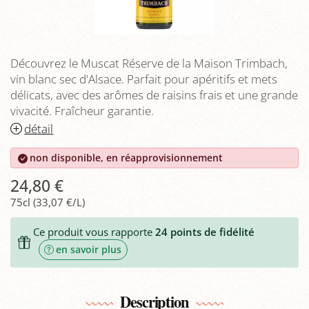
Découvrez le Muscat Réserve de la Maison Trimbach,
vin blanc sec d'Alsace. Parfait pour apéritifs et mets
délicats, avec des arômes de raisins frais et une grande
vivacité. Fraîcheur garantie.
détail
non disponible, en réapprovisionnement
24,80 €
75cl (33,07 €/L)
Ce produit vous rapporte
24
points de fidélité
en savoir plus
Description