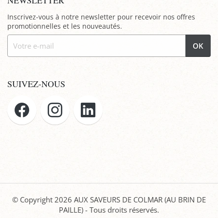
NEWSLETTER
Inscrivez-vous à notre newsletter pour recevoir nos offres
promotionnelles et les nouveautés.
OK
SUIVEZ-NOUS
© Copyright 2026
AUX SAVEURS DE COLMAR (AU BRIN DE
PAILLE)
- Tous droits réservés.