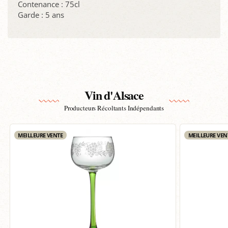
Contenance : 75cl
Garde : 5 ans
Vin d'Alsace
Producteurs Récoltants Indépendants
MEILLEURE VENTE
MEILLEURE VEN