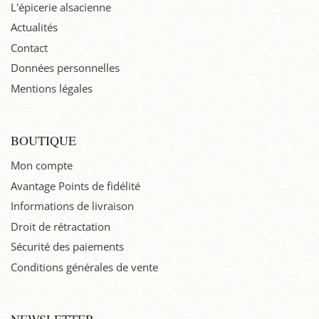
L'épicerie alsacienne
Actualités
Contact
Données personnelles
Mentions légales
BOUTIQUE
Mon compte
Avantage Points de fidélité
Informations de livraison
Droit de rétractation
Sécurité des paiements
Conditions générales de vente