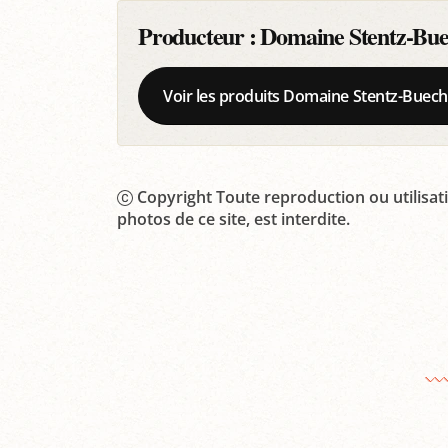
Producteur :
Domaine Stentz-Bu
Voir les produits Domaine Stentz-Buech
Copyright Toute reproduction ou utilisati
photos de ce site, est interdite.