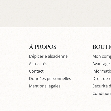
À PROPOS
BOUT
L'épicerie alsacienne
Mon com
Actualités
Avantage P
Contact
Informati
Données personnelles
Droit de r
Mentions légales
Sécurité 
Condition