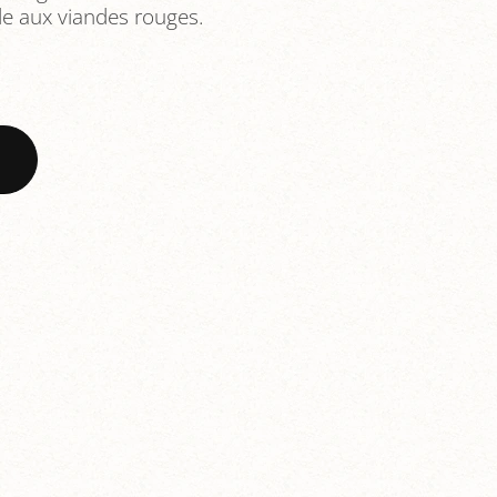
rde aux viandes rouges.