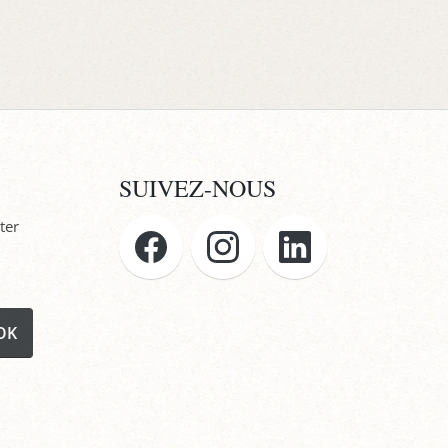
SUIVEZ-NOUS
ter
OK