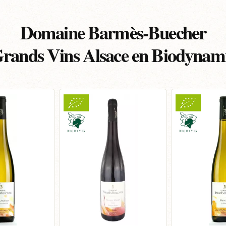
Domaine Barmès-Buecher
rands Vins Alsace en Biodynam