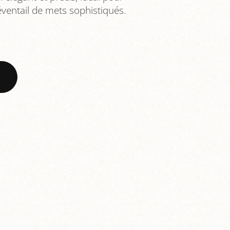
ventail de mets sophistiqués.