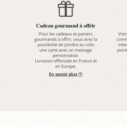
Cadeau gourmand à offrir
Pour les cadeaux et paniers
Votr
gourmands à offrir, vous avez la
comma
possibilité de joindre au colis
inte
une carte avec un message
point
personnalisé.
Livraison effectuée en France et
en Europe.
En savoir plus