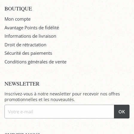
BOUTIQUE
Mon compte
Avantage Points de fidélité
Informations de livraison
Droit de rétractation
Sécurité des paiements
Conditions générales de vente
NEWSLETTER
Inscrivez-vous à notre newsletter pour recevoir nos offres
promotionnelles et les nouveautés.
OK