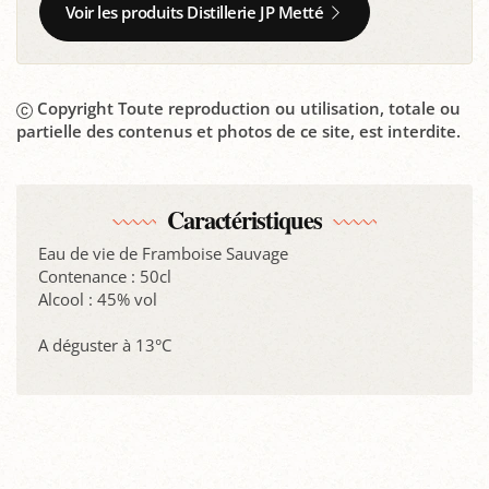
Voir les produits Distillerie JP Metté
Copyright Toute reproduction ou utilisation, totale ou
partielle des contenus et photos de ce site, est interdite.
Caractéristiques
Eau de vie de Framboise Sauvage
Contenance : 50cl
Alcool : 45% vol
A déguster à 13°C