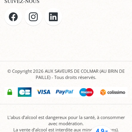
SUIVEZ-NOUS
© Copyright 2026
AUX SAVEURS DE COLMAR (AU BRIN DE
PAILLE)
- Tous droits réservés.
L’abus d’alcool est dangereux pour la santé, à consommer
avec modération.
La vente d’alcool est interdite aux mineurs (-18 ans).