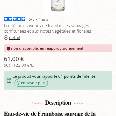
5
/
5
-
1
avis
Fruité, aux saveurs de framboises sauvages
confiturées et aux notes végétales et florales
détail
non disponible, en réapprovisionnement
61,00 €
50cl (122,00 €/L)
Ce produit vous rapporte
61
points de fidélité
en savoir plus
Description
Eau-de-vie de Framboise sauvage de la