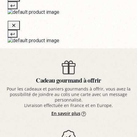
Cadeau gourmand à offrir
Pour les cadeaux et paniers gourmands à offrir, vous avez la
possibilité de joindre au colis une carte avec un message
personnalisé.
Livraison effectuée en France et en Europe.
En savoir plus