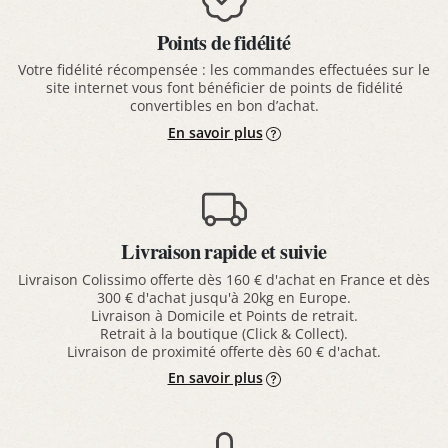
Points de fidélité
Votre fidélité récompensée : les commandes effectuées sur le
site internet vous font bénéficier de points de fidélité
convertibles en bon d’achat.
En savoir plus
Livraison rapide et suivie
Livraison Colissimo offerte dès 160 € d'achat en France et dès
300 € d'achat jusqu'à 20kg en Europe.
Livraison à Domicile et Points de retrait.
Retrait à la boutique (Click & Collect).
Livraison de proximité offerte dès 60 € d'achat.
En savoir plus