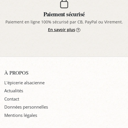
Paiement sécurisé
Paiement en ligne 100% sécurisé par CB, PayPal ou Virement.
En savoir plus
À PROPOS
L'épicerie alsacienne
Actualités
Contact
Données personnelles
Mentions légales