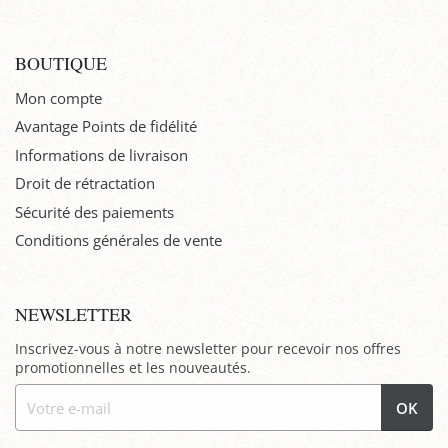
BOUTIQUE
Mon compte
Avantage Points de fidélité
Informations de livraison
Droit de rétractation
Sécurité des paiements
Conditions générales de vente
NEWSLETTER
Inscrivez-vous à notre newsletter pour recevoir nos offres
promotionnelles et les nouveautés.
OK