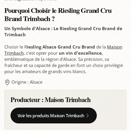
Pourquoi Choisir le Riesling Grand Cru
Brand Trimbach ?
Un Symbole d'Alsace : Le Riesling Grand Cru Brand de
Trimbach
Choisir le R
iesling Alsace Grand Cru Brand
de la
Maison
Trimbach
, c'est opter pour
un vin d'excellence
,
emblématique de la région d'Alsace. Sa précision, sa
fraîcheur et sa capacité de garde en font un choix privilégié
pour les amateurs de grands vins blancs.
Origine : Alsace
Producteur :
Maison Trimbach
Voir les produits Maison Trimbach