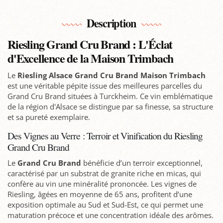
Description
Riesling Grand Cru Brand : L'Éclat
d'Excellence de la Maison Trimbach
Le
Riesling Alsace Grand Cru Brand Maison Trimbach
est une véritable pépite issue des meilleures parcelles du
Grand Cru Brand situées à Turckheim. Ce vin emblématique
de la région d'Alsace se distingue par sa finesse, sa structure
et sa pureté exemplaire.
Des Vignes au Verre : Terroir et Vinification du Riesling
Grand Cru Brand
Le
Grand Cru Brand
bénéficie d’un terroir exceptionnel,
caractérisé par un substrat de granite riche en micas, qui
confère au vin une minéralité prononcée. Les vignes de
Riesling, âgées en moyenne de 65 ans, profitent d’une
exposition optimale au Sud et Sud-Est, ce qui permet une
maturation précoce et une concentration idéale des arômes.