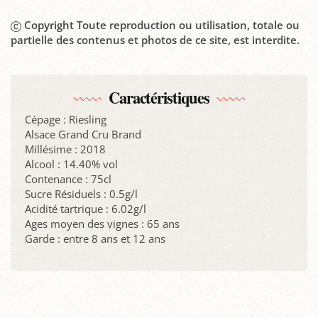
Copyright Toute reproduction ou utilisation, totale ou
partielle des contenus et photos de ce site, est interdite.
Caractéristiques
Cépage : Riesling
Alsace Grand Cru Brand
Millésime : 2018
Alcool : 14.40% vol
Contenance : 75cl
Sucre Résiduels : 0.5g/l
Acidité tartrique : 6.02g/l
Ages moyen des vignes : 65 ans
Garde : entre 8 ans et 12 ans