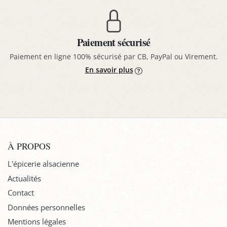
Paiement sécurisé
Paiement en ligne 100% sécurisé par CB, PayPal ou Virement.
En savoir plus
À PROPOS
L'épicerie alsacienne
Actualités
Contact
Données personnelles
Mentions légales