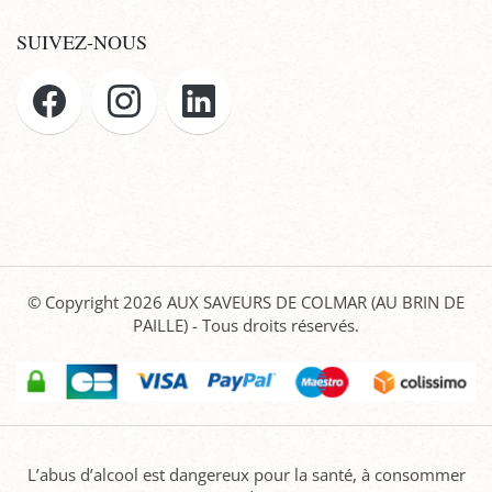
SUIVEZ-NOUS
© Copyright 2026
AUX SAVEURS DE COLMAR (AU BRIN DE
PAILLE)
- Tous droits réservés.
L’abus d’alcool est dangereux pour la santé, à consommer