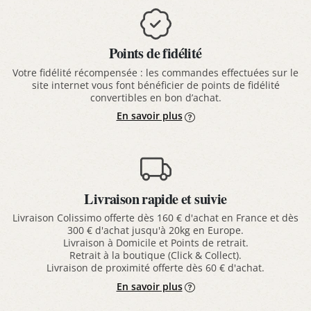
Points de fidélité
Votre fidélité récompensée : les commandes effectuées sur le
site internet vous font bénéficier de points de fidélité
convertibles en bon d’achat.
En savoir plus
Livraison rapide et suivie
Livraison Colissimo offerte dès 160 € d'achat en France et dès
300 € d'achat jusqu'à 20kg en Europe.
Livraison à Domicile et Points de retrait.
Retrait à la boutique (Click & Collect).
Livraison de proximité offerte dès 60 € d'achat.
En savoir plus