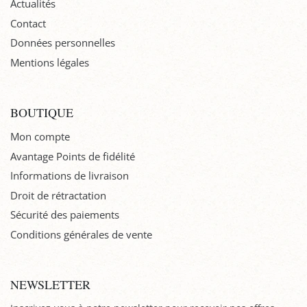
Actualités
Contact
Données personnelles
Mentions légales
BOUTIQUE
Mon compte
Avantage Points de fidélité
Informations de livraison
Droit de rétractation
Sécurité des paiements
Conditions générales de vente
NEWSLETTER