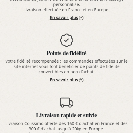
personnalisé.
Livraison effectuée en France et en Europe.
En savoir plus
Points de fidélité
Votre fidélité récompensée : les commandes effectuées sur le
site internet vous font bénéficier de points de fidélité
convertibles en bon d’achat.
En savoir plus
Livraison rapide et suivie
Livraison Colissimo offerte dès 160 € d'achat en France et dès
300 € d'achat jusqu'à 20kg en Europe.