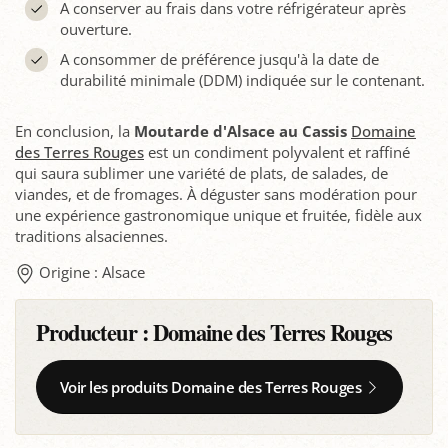
A conserver au frais dans votre réfrigérateur après
ouverture.
A consommer de préférence jusqu'à la date de
durabilité minimale (DDM) indiquée sur le contenant.
En conclusion, la
Moutarde d'Alsace au Cassis
Domaine
des Terres Rouges
est un condiment polyvalent et raffiné
qui saura sublimer une variété de plats, de salades, de
viandes, et de fromages. À déguster sans modération pour
une expérience gastronomique unique et fruitée, fidèle aux
traditions alsaciennes.
Origine : Alsace
Producteur :
Domaine des Terres Rouges
Voir les produits Domaine des Terres Rouges