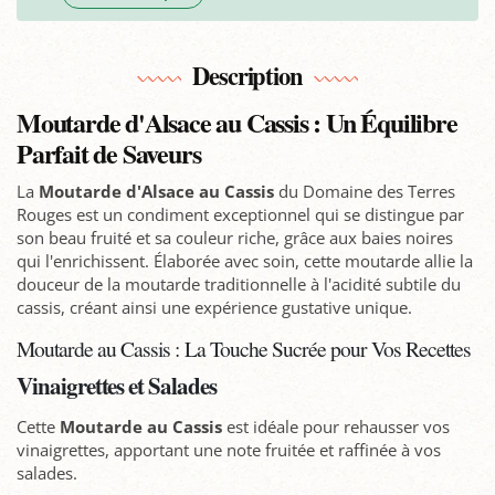
Description
Moutarde d'Alsace au Cassis : Un Équilibre
Parfait de Saveurs
La
Moutarde d'Alsace au Cassis
du Domaine des Terres
Rouges est un condiment exceptionnel qui se distingue par
son beau fruité et sa couleur riche, grâce aux baies noires
qui l'enrichissent. Élaborée avec soin, cette moutarde allie la
douceur de la moutarde traditionnelle à l'acidité subtile du
cassis, créant ainsi une expérience gustative unique.
Moutarde au Cassis : La Touche Sucrée pour Vos Recettes
Vinaigrettes et Salades
Cette
Moutarde au Cassis
est idéale pour rehausser vos
vinaigrettes, apportant une note fruitée et raffinée à vos
salades.