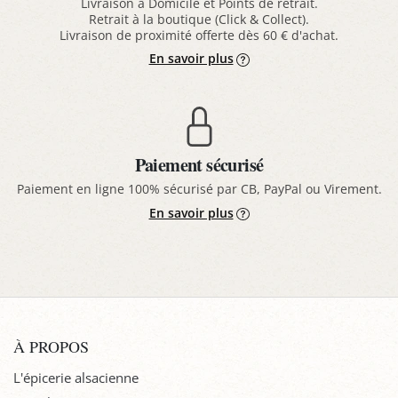
Livraison à Domicile et Points de retrait.
Retrait à la boutique (Click & Collect).
Livraison de proximité offerte dès 60 € d'achat.
En savoir plus
Paiement sécurisé
Paiement en ligne 100% sécurisé par CB, PayPal ou Virement.
En savoir plus
À PROPOS
L'épicerie alsacienne