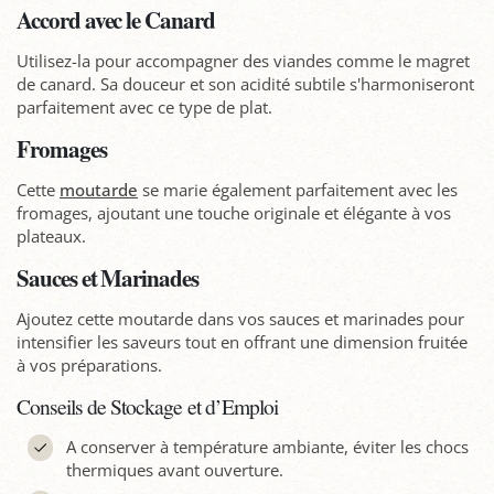
Accord avec le Canard
Utilisez-la pour accompagner des viandes comme le magret
de canard. Sa douceur et son acidité subtile s'harmoniseront
parfaitement avec ce type de plat.
Fromages
Cette
moutarde
se marie également parfaitement avec les
fromages, ajoutant une touche originale et élégante à vos
plateaux.
Sauces et Marinades
Ajoutez cette moutarde dans vos sauces et marinades pour
intensifier les saveurs tout en offrant une dimension fruitée
à vos préparations.
Conseils de Stockage et d’Emploi
A conserver à température ambiante, éviter les chocs
thermiques avant ouverture.