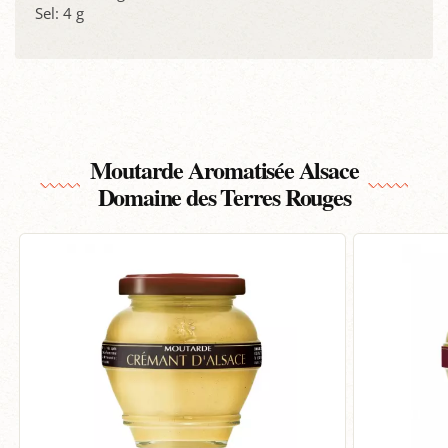
Sel: 4 g
Moutarde Aromatisée Alsace
Domaine des Terres Rouges