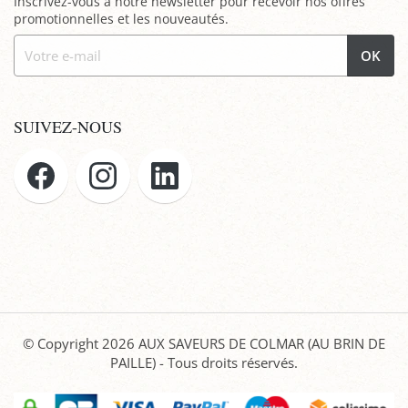
Inscrivez-vous à notre newsletter pour recevoir nos offres
promotionnelles et les nouveautés.
OK
SUIVEZ-NOUS
© Copyright 2026
AUX SAVEURS DE COLMAR (AU BRIN DE
PAILLE)
- Tous droits réservés.