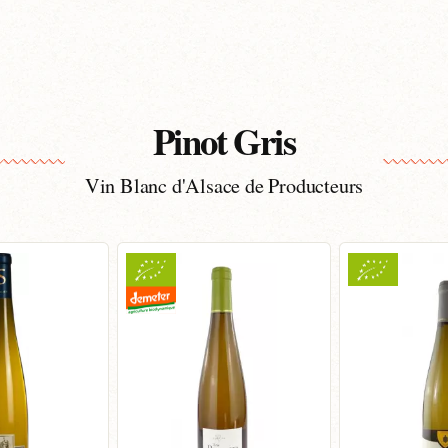
Pinot Gris
Vin Blanc d'Alsace de Producteurs