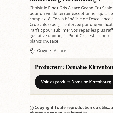
Choisir le
Pinot Gris Alsace Grand Cru
Schlos
pour un vin de terroir exceptionnel, qui alli
complexité. Ce vin bénéficie de l'excellence
Cru Schlossberg, renforcée par une vinifica
Parfait pour sublimer vos repas les plus raf
gustative unique, ce Pinot Gris est le choix
blancs d’Alsace.
Origine : Alsace
Producteur :
Domaine Kirrenbou
Voir les produits Domaine Kirrenbourg
Copyright Toute reproduction ou utilisati