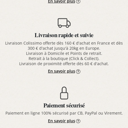
En savoir plus
Livraison rapide et suivie
Livraison Colissimo offerte dès 160 € d'achat en France et dès
300 € d'achat jusqu'à 20kg en Europe.
Livraison à Domicile et Points de retrait.
Retrait à la boutique (Click & Collect).
Livraison de proximité offerte dès 60 € d'achat.
En savoir plus
Paiement sécurisé
Paiement en ligne 100% sécurisé par CB, PayPal ou Virement.
En savoir plus