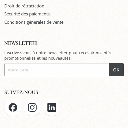
Droit de rétractation
Sécurité des paiements
Conditions générales de vente
NEWSLETTER
Inscrivez-vous à notre newsletter pour recevoir nos offres
promotionnelles et les nouveautés.
OK
SUIVEZ-NOUS