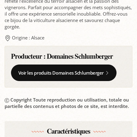
reflète l’excellence du terroir alsacien et la passion des
vignerons. Parfait pour accompagner des mets sophistiqués,
il offre une expérience sensorielle inoubliable. Offrez-vous
ce bijou de la viticulture alsacienne et savourez chaque
gorgée.
Origine : Alsace
Producteur :
Domaines Schlumberger
Voir les produits Domaines Schlumberger
Copyright Toute reproduction ou utilisation, totale ou
partielle des contenus et photos de ce site, est interdite.
Caractéristiques