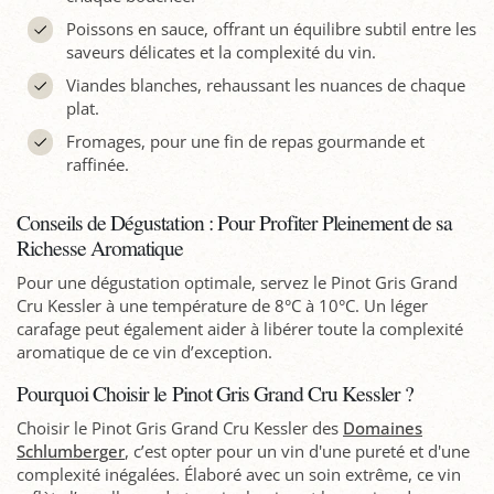
Poissons en sauce, offrant un équilibre subtil entre les
saveurs délicates et la complexité du vin.
Viandes blanches, rehaussant les nuances de chaque
plat.
Fromages, pour une fin de repas gourmande et
raffinée.
Conseils de Dégustation : Pour Profiter Pleinement de sa
Richesse Aromatique
Pour une dégustation optimale, servez le Pinot Gris Grand
Cru Kessler à une température de 8°C à 10°C. Un léger
carafage peut également aider à libérer toute la complexité
aromatique de ce vin d’exception.
Pourquoi Choisir le Pinot Gris Grand Cru Kessler ?
Choisir le Pinot Gris Grand Cru Kessler des
Domaines
Schlumberger
, c’est opter pour un vin d'une pureté et d'une
complexité inégalées. Élaboré avec un soin extrême, ce vin