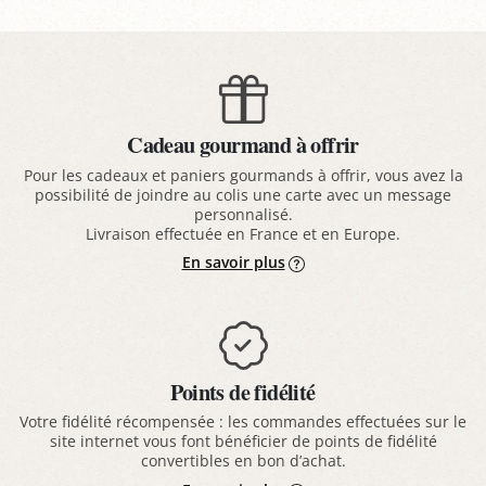
Cadeau gourmand à offrir
Pour les cadeaux et paniers gourmands à offrir, vous avez la
possibilité de joindre au colis une carte avec un message
personnalisé.
Livraison effectuée en France et en Europe.
En savoir plus
Points de fidélité
Votre fidélité récompensée : les commandes effectuées sur le
site internet vous font bénéficier de points de fidélité
convertibles en bon d’achat.