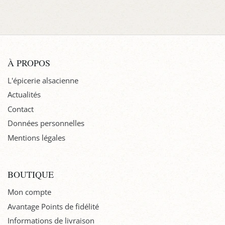
À PROPOS
L'épicerie alsacienne
Actualités
Contact
Données personnelles
Mentions légales
BOUTIQUE
Mon compte
Avantage Points de fidélité
Informations de livraison