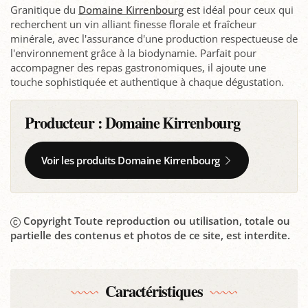
Granitique du
Domaine Kirrenbourg
est idéal pour ceux qui
recherchent un vin alliant finesse florale et fraîcheur
minérale, avec l'assurance d'une production respectueuse de
l'environnement grâce à la biodynamie. Parfait pour
accompagner des repas gastronomiques, il ajoute une
touche sophistiquée et authentique à chaque dégustation.
Producteur :
Domaine Kirrenbourg
Voir les produits Domaine Kirrenbourg
Copyright Toute reproduction ou utilisation, totale ou
partielle des contenus et photos de ce site, est interdite.
Caractéristiques