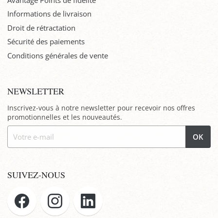
Informations de livraison
Droit de rétractation
Sécurité des paiements
Conditions générales de vente
NEWSLETTER
Inscrivez-vous à notre newsletter pour recevoir nos offres
promotionnelles et les nouveautés.
OK
SUIVEZ-NOUS