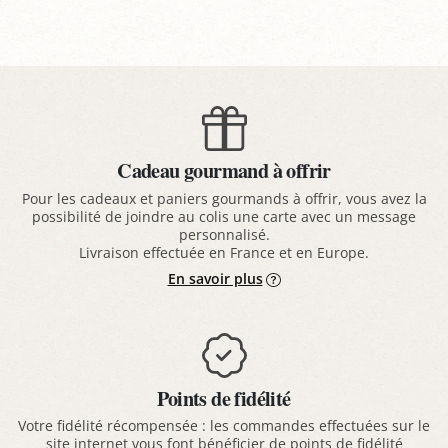
Cadeau gourmand à offrir
Pour les cadeaux et paniers gourmands à offrir, vous avez la
possibilité de joindre au colis une carte avec un message
personnalisé.
Livraison effectuée en France et en Europe.
En savoir plus
Points de fidélité
Votre fidélité récompensée : les commandes effectuées sur le
site internet vous font bénéficier de points de fidélité