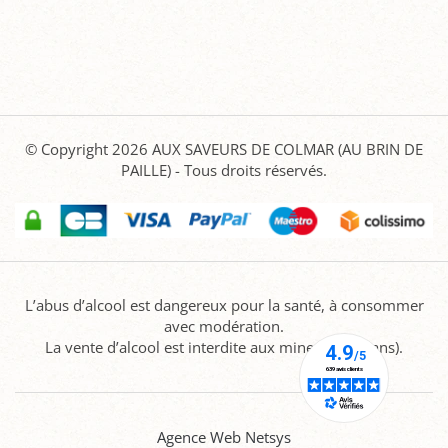
© Copyright 2026
AUX SAVEURS DE COLMAR (AU BRIN DE
PAILLE)
- Tous droits réservés.
L’abus d’alcool est dangereux pour la santé, à consommer
avec modération.
La vente d’alcool est interdite aux mineurs (-18 ans).
Agence Web Netsys