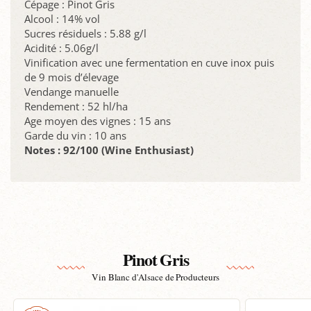
Cépage : Pinot Gris
Alcool : 14% vol
Sucres résiduels : 5.88 g/l
Acidité : 5.06g/l
Vinification avec une fermentation en cuve inox puis
de 9 mois d’élevage
Vendange manuelle
Rendement : 52 hl/ha
Age moyen des vignes : 15 ans
Garde du vin : 10 ans
Notes : 92/100 (Wine Enthusiast)
Pinot Gris
Vin Blanc d'Alsace de Producteurs