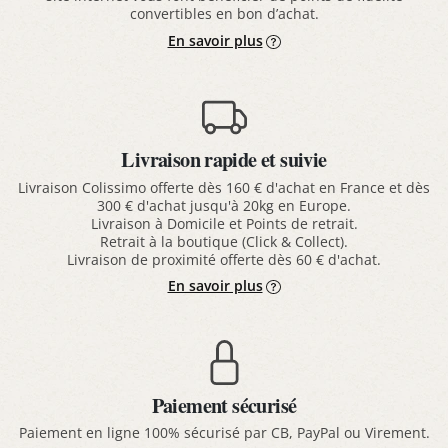
convertibles en bon d’achat.
En savoir plus
Livraison rapide et suivie
Livraison Colissimo offerte dès 160 € d'achat en France et dès
300 € d'achat jusqu'à 20kg en Europe.
Livraison à Domicile et Points de retrait.
Retrait à la boutique (Click & Collect).
Livraison de proximité offerte dès 60 € d'achat.
En savoir plus
Paiement sécurisé
Paiement en ligne 100% sécurisé par CB, PayPal ou Virement.