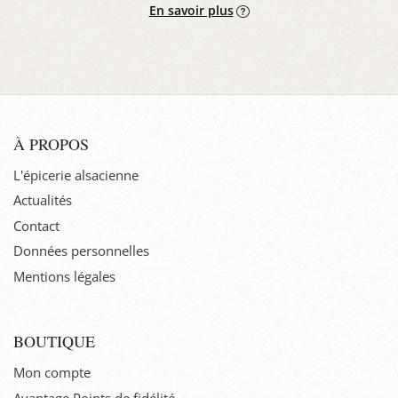
En savoir plus
À PROPOS
L'épicerie alsacienne
Actualités
Contact
Données personnelles
Mentions légales
BOUTIQUE
Mon compte
Avantage Points de fidélité