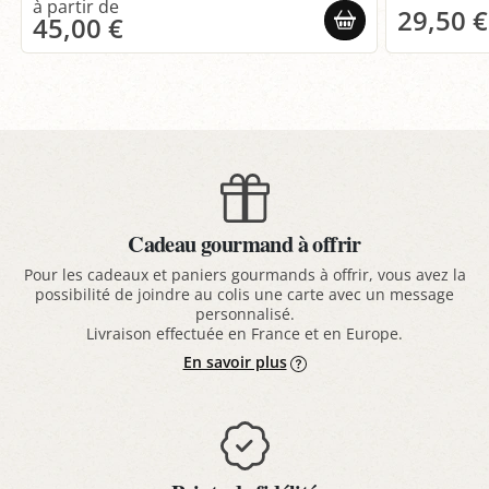
29,50 €
45,00 €
Cadeau gourmand à offrir
Pour les cadeaux et paniers gourmands à offrir, vous avez la
possibilité de joindre au colis une carte avec un message
personnalisé.
Livraison effectuée en France et en Europe.
En savoir plus