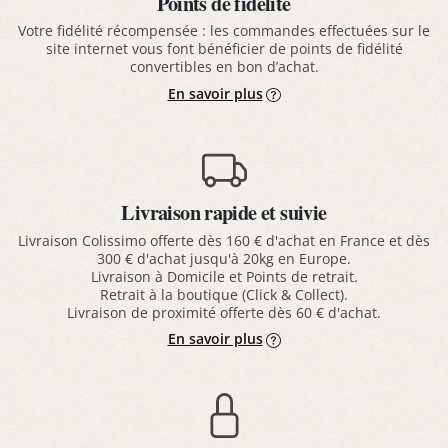
Points de fidélité
Votre fidélité récompensée : les commandes effectuées sur le
site internet vous font bénéficier de points de fidélité
convertibles en bon d’achat.
En savoir plus
Livraison rapide et suivie
Livraison Colissimo offerte dès 160 € d'achat en France et dès
300 € d'achat jusqu'à 20kg en Europe.
Livraison à Domicile et Points de retrait.
Retrait à la boutique (Click & Collect).
Livraison de proximité offerte dès 60 € d'achat.
En savoir plus