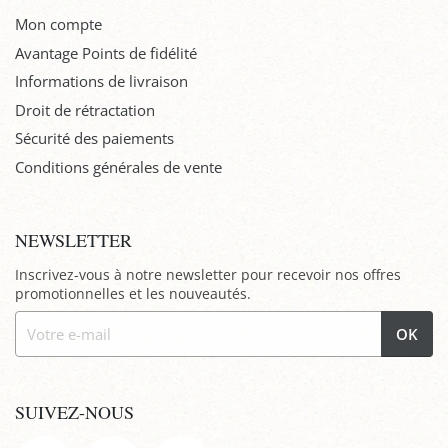
Mon compte
Avantage Points de fidélité
Informations de livraison
Droit de rétractation
Sécurité des paiements
Conditions générales de vente
NEWSLETTER
Inscrivez-vous à notre newsletter pour recevoir nos offres
promotionnelles et les nouveautés.
OK
SUIVEZ-NOUS