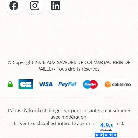
© Copyright 2026
AUX SAVEURS DE COLMAR (AU BRIN DE
PAILLE)
- Tous droits réservés.
L’abus d’alcool est dangereux pour la santé, à consommer
avec modération.
La vente d’alcool est interdite aux mineurs (-18 ans).