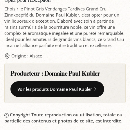
Choisir le Pinot Gris Vendanges Tardives Grand Cru
Zinnkoepflé du
Domaine Paul Kubler
, c'est opter pour un
vin liquoreux d'exception. Élaboré avec soin à partir de
raisins surmûris de la pourriture noble, ce vin offre une
complexité aromatique inégalée et une pureté remarquable.
Idéal pour les amateurs de grands vins blancs, ce Grand Cru
incarne l'alliance parfaite entre tradition et excellence.
Origine : Alsace
Producteur :
Domaine Paul Kubler
Voir les produits Domaine Paul Kubler
Copyright Toute reproduction ou utilisation, totale ou
partielle des contenus et photos de ce site, est interdite.