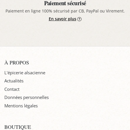
Paiement sécurisé
Paiement en ligne 100% sécurisé par CB, PayPal ou Virement.
En savoir plus
À PROPOS
L'épicerie alsacienne
Actualités
Contact
Données personnelles
Mentions légales
BOUTIQUE