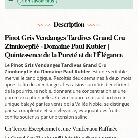
en savoir plus
Description
Pinot Gris Vendanges Tardives Grand Cru
Zinnkoepflé - Domaine Paul Kubler |
Quintessence de la Pureté et de l'Élégance
Le
Pinot Gris Vendanges Tardives Grand Cru
Zinnkoepflé du Domaine Paul Kubler
est une véritable
merveille œnologique. Récoltés deux semaines à deux mois
après la fin des vendanges, les raisins surmûris bénéficient
de la pourriture noble, donnant une concentration et une
pureté exceptionnelles. Ce vin liquoreux, issu d'un terroir
unique balayé par les vents de la Vallée Noble, se distingue
par sa complexité et son élégance, évoquant des fruits
confits soutenus par une tension saline.
Un Terroir Exceptionnel et une Vinification Raffinée