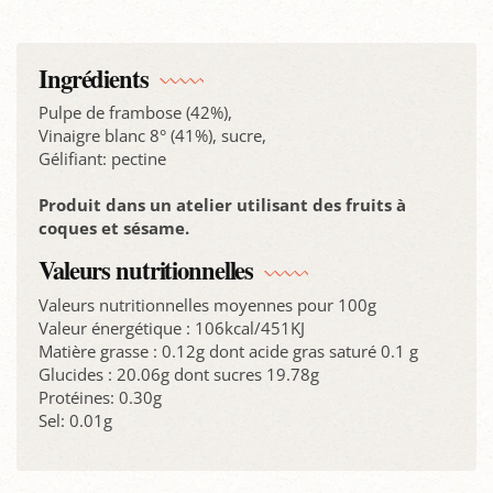
Ingrédients
Pulpe de frambose (42%),
Vinaigre blanc 8° (41%), sucre,
Gélifiant: pectine
Produit dans un atelier utilisant des fruits à
coques et sésame.
Valeurs nutritionnelles
Valeurs nutritionnelles moyennes pour 100g
Valeur énergétique : 106kcal/451KJ
Matière grasse : 0.12g dont acide gras saturé 0.1 g
Glucides : 20.06g dont sucres 19.78g
Protéines: 0.30g
Sel: 0.01g