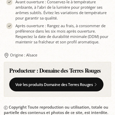
Avant ouverture : Conservez-le à température
ambiante, à l’abri de la lumière pour protéger ses
arômes subtils. Évitez les variations de température
pour garantir sa qualité.
Après ouverture : Rangez au frais, à consommer de
préférence dans les six mois après ouverture.
Respectez la date de durabilité minimale (DDM) pour
maintenir sa fraîcheur et son profil aromatique.
Origine : Alsace
Producteur :
Domaine des Terres Rouges
Voir les produits Domaine des Terres Rouges
Copyright Toute reproduction ou utilisation, totale ou
partielle des contenus et photos de ce site, est interdite.