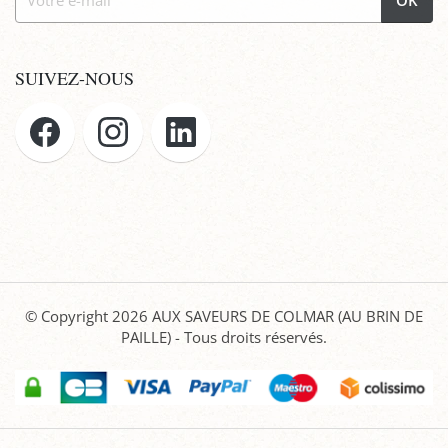
OK
SUIVEZ-NOUS
© Copyright 2026
AUX SAVEURS DE COLMAR (AU BRIN DE
PAILLE)
- Tous droits réservés.