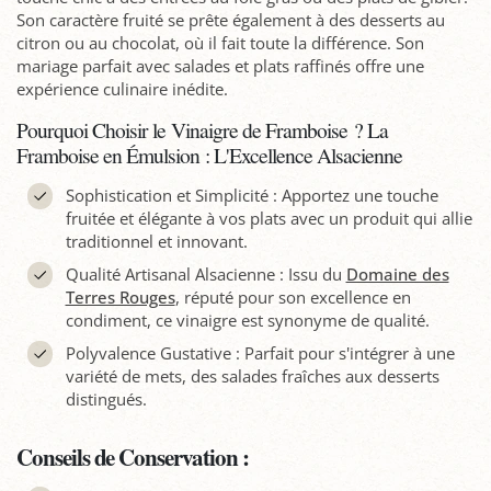
Son caractère fruité se prête également à des desserts au
citron ou au chocolat, où il fait toute la différence. Son
mariage parfait avec salades et plats raffinés offre une
expérience culinaire inédite.
Pourquoi Choisir le Vinaigre de Framboise ? La
Framboise en Émulsion : L'Excellence Alsacienne
Sophistication et Simplicité : Apportez une touche
fruitée et élégante à vos plats avec un produit qui allie
traditionnel et innovant.
Qualité Artisanal Alsacienne : Issu du
Domaine des
Terres Rouges
, réputé pour son excellence en
condiment, ce vinaigre est synonyme de qualité.
Polyvalence Gustative : Parfait pour s'intégrer à une
variété de mets, des salades fraîches aux desserts
distingués.
Conseils de Conservation :