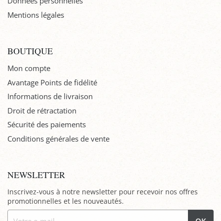
Données personnelles
Mentions légales
BOUTIQUE
Mon compte
Avantage Points de fidélité
Informations de livraison
Droit de rétractation
Sécurité des paiements
Conditions générales de vente
NEWSLETTER
Inscrivez-vous à notre newsletter pour recevoir nos offres
promotionnelles et les nouveautés.