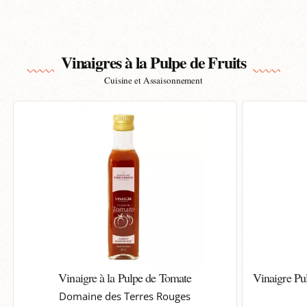
Vinaigres à la Pulpe de Fruits
Cuisine et Assaisonnement
Vinaigre à la Pulpe de Tomate
Vinaigre Pu
Domaine des Terres Rouges