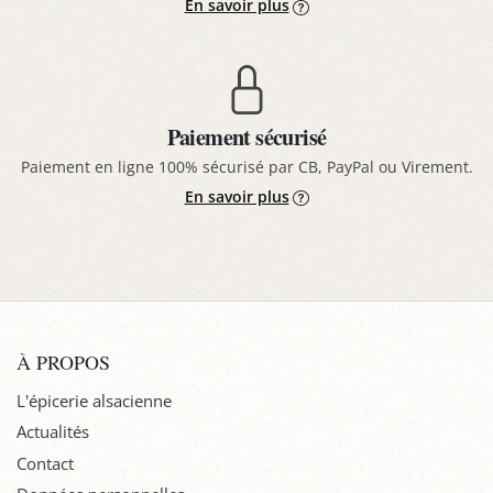
En savoir plus
Paiement sécurisé
Paiement en ligne 100% sécurisé par CB, PayPal ou Virement.
En savoir plus
À PROPOS
L'épicerie alsacienne
Actualités
Contact