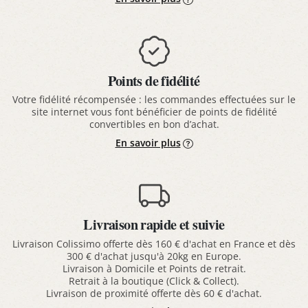
Points de fidélité
Votre fidélité récompensée : les commandes effectuées sur le
site internet vous font bénéficier de points de fidélité
convertibles en bon d’achat.
En savoir plus
Livraison rapide et suivie
Livraison Colissimo offerte dès 160 € d'achat en France et dès
300 € d'achat jusqu'à 20kg en Europe.
Livraison à Domicile et Points de retrait.
Retrait à la boutique (Click & Collect).
Livraison de proximité offerte dès 60 € d'achat.