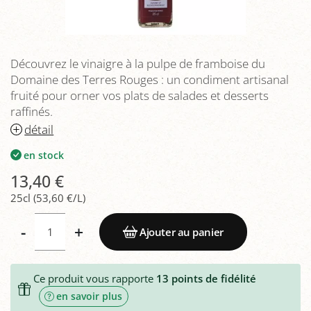
Découvrez le vinaigre à la pulpe de framboise du
Domaine des Terres Rouges : un condiment artisanal
fruité pour orner vos plats de salades et desserts
raffinés.
détail
en stock
13,40 €
25cl (53,60 €/L)
-
+
Ajouter au panier
Ce produit vous rapporte
13
points de fidélité
en savoir plus