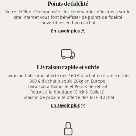
Points de fidélité
Votre fidélité récompensée : les commandes effectuées sur le
site internet vous font bénéficier de points de fidélité
convertibles en bon d’achat.
En savoir plus
Livraison rapide et suivie
Livraison Colissimo offerte dès 160 € d'achat en France et dès
300 € d'achat jusqu'à 20kg en Europe.
Livraison à Domicile et Points de retrait.
Retrait à la boutique (Click & Collect).
Livraison de proximité offerte dès 60 € d'achat.
En savoir plus