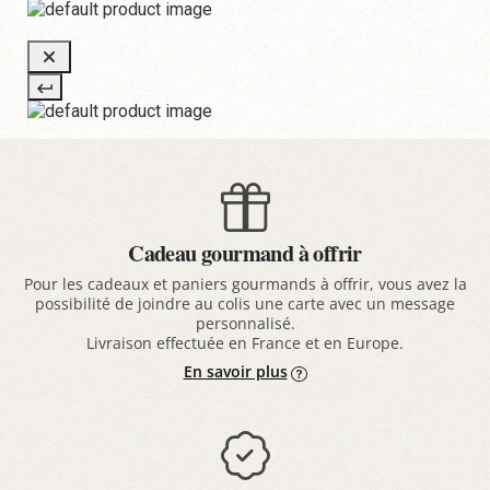
Cadeau gourmand à offrir
Pour les cadeaux et paniers gourmands à offrir, vous avez la
possibilité de joindre au colis une carte avec un message
personnalisé.
Livraison effectuée en France et en Europe.
En savoir plus