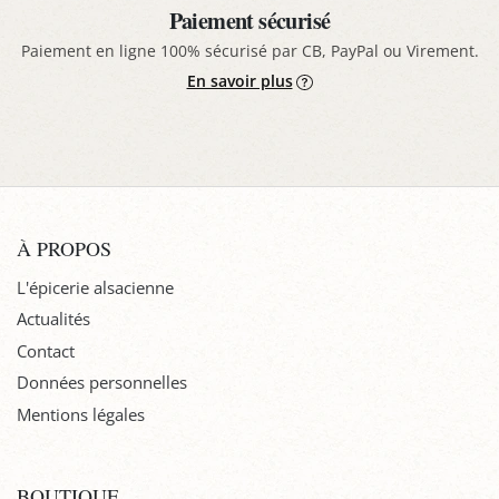
Paiement sécurisé
Paiement en ligne 100% sécurisé par CB, PayPal ou Virement.
En savoir plus
À PROPOS
L'épicerie alsacienne
Actualités
Contact
Données personnelles
Mentions légales
BOUTIQUE