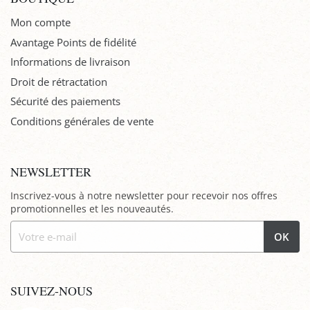
Mon compte
Avantage Points de fidélité
Informations de livraison
Droit de rétractation
Sécurité des paiements
Conditions générales de vente
NEWSLETTER
Inscrivez-vous à notre newsletter pour recevoir nos offres
promotionnelles et les nouveautés.
OK
SUIVEZ-NOUS