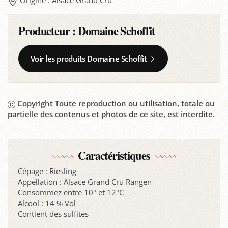
Origine : Alsace Grand Cru
Producteur :
Domaine Schoffit
Voir les produits Domaine Schoffit
Copyright Toute reproduction ou utilisation, totale ou
partielle des contenus et photos de ce site, est interdite.
Caractéristiques
Cépage : Riesling
Appellation : Alsace Grand Cru Rangen
Consommez entre 10° et 12°C
Alcool : 14 % Vol
Contient des sulfites